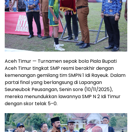
Aceh Timur — Turnamen sepak bola Piala Bupati
Aceh Timur tingkat SMP resmi berakhir dengan
kemenangan gemilang tim SMPN 1 Idi Rayeuk. Dalam
partai final yang berlangsung di Lapangan
Seuneubok Peusangan, Senin sore (10/11/2025),
mereka menundukkan lawannya SMP N 2 Idi Timur
dengan skor telak 5–0.