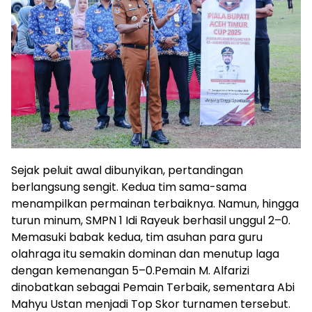
Sejak peluit awal dibunyikan, pertandingan
berlangsung sengit. Kedua tim sama-sama
menampilkan permainan terbaiknya. Namun, hingga
turun minum, SMPN 1 Idi Rayeuk berhasil unggul 2–0.
Memasuki babak kedua, tim asuhan para guru
olahraga itu semakin dominan dan menutup laga
dengan kemenangan 5–0.Pemain M. Alfarizi
dinobatkan sebagai Pemain Terbaik, sementara Abi
Mahyu Ustan menjadi Top Skor turnamen tersebut.