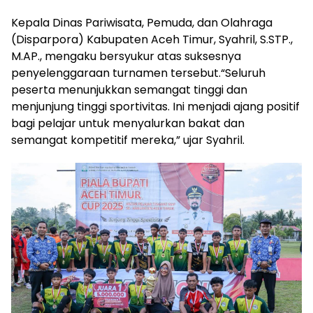
Kepala Dinas Pariwisata, Pemuda, dan Olahraga
(Disparpora) Kabupaten Aceh Timur, Syahril, S.STP.,
M.AP., mengaku bersyukur atas suksesnya
penyelenggaraan turnamen tersebut.“Seluruh
peserta menunjukkan semangat tinggi dan
menjunjung tinggi sportivitas. Ini menjadi ajang positif
bagi pelajar untuk menyalurkan bakat dan
semangat kompetitif mereka,” ujar Syahril.