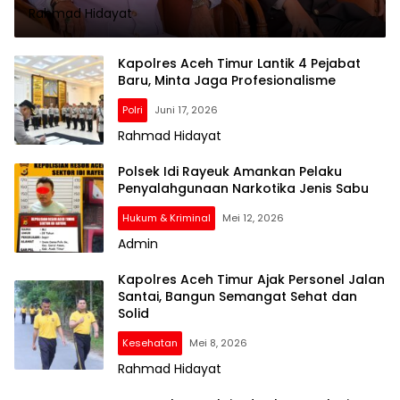
Rahmad Hidayat
Kapolres Aceh Timur Lantik 4 Pejabat
Baru, Minta Jaga Profesionalisme
Polri
Juni 17, 2026
Rahmad Hidayat
Polsek Idi Rayeuk Amankan Pelaku
Penyalahgunaan Narkotika Jenis Sabu
Hukum & Kriminal
Mei 12, 2026
Admin
Kapolres Aceh Timur Ajak Personel Jalan
Santai, Bangun Semangat Sehat dan
Solid
Kesehatan
Mei 8, 2026
Rahmad Hidayat