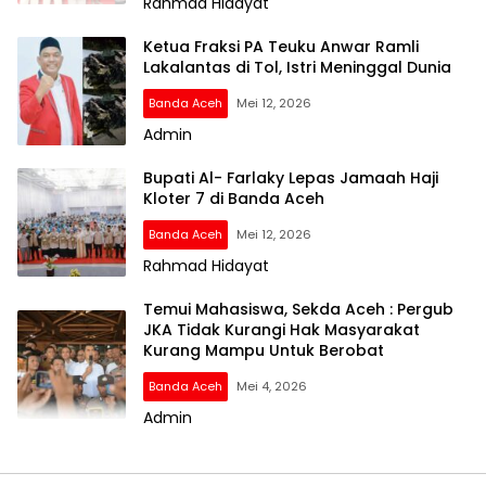
Rahmad Hidayat
Ketua Fraksi PA Teuku Anwar Ramli
Lakalantas di Tol, Istri Meninggal Dunia
Banda Aceh
Mei 12, 2026
Admin
Bupati Al- Farlaky Lepas Jamaah Haji
Kloter 7 di Banda Aceh
Banda Aceh
Mei 12, 2026
Rahmad Hidayat
Temui Mahasiswa, Sekda Aceh : Pergub
JKA Tidak Kurangi Hak Masyarakat
Kurang Mampu Untuk Berobat
Banda Aceh
Mei 4, 2026
Admin