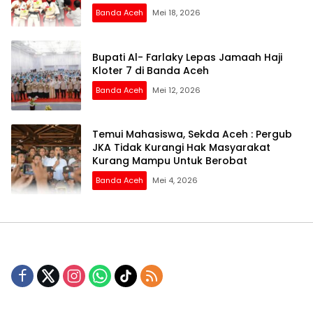
Banda Aceh
Mei 18, 2026
Bupati Al- Farlaky Lepas Jamaah Haji
Kloter 7 di Banda Aceh
Banda Aceh
Mei 12, 2026
Temui Mahasiswa, Sekda Aceh : Pergub
JKA Tidak Kurangi Hak Masyarakat
Kurang Mampu Untuk Berobat
Banda Aceh
Mei 4, 2026