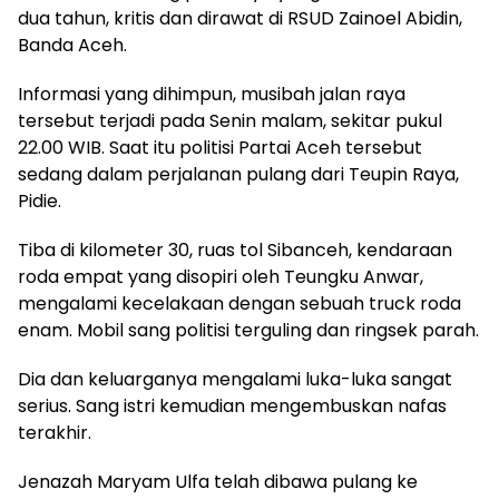
dua tahun, kritis dan dirawat di RSUD Zainoel Abidin,
Banda Aceh.
Informasi yang dihimpun, musibah jalan raya
tersebut terjadi pada Senin malam, sekitar pukul
22.00 WIB. Saat itu politisi Partai Aceh tersebut
sedang dalam perjalanan pulang dari Teupin Raya,
Pidie.
Tiba di kilometer 30, ruas tol Sibanceh, kendaraan
roda empat yang disopiri oleh Teungku Anwar,
mengalami kecelakaan dengan sebuah truck roda
enam. Mobil sang politisi terguling dan ringsek parah.
Dia dan keluarganya mengalami luka-luka sangat
serius. Sang istri kemudian mengembuskan nafas
terakhir.
Jenazah Maryam Ulfa telah dibawa pulang ke