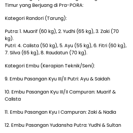
Timur yang Berjuang di Pra-PORA:
Kategori Randori (Tarung):
Putra: 1. Muarif (60 kg), 2. Yudhi (65 kg), 3. Zaki (70
kg).
Putri: 4. Calista (50 kg), 5. Ayu (55 kg), 6. Fitri (60 kg),
7. Silva (65 kg), 8. Raudatun (70 kg).
Kategori Embu (Kerapian Teknik/Seni):
9. Embu Pasangan Kyu III/II Putri: Ayu & Saidah
10. Embu Pasangan Kyu III/II Campuran: Muarif &
Calista
11. Embu Pasangan Kyu I Campuran: Zaki & Nadia
12. Embu Pasangan Yudansha Putra: Yudhi & Sultan