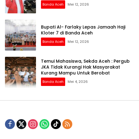
Banda Aceh
Mei 12, 2026
Bupati Al- Farlaky Lepas Jamaah Haji
Kloter 7 di Banda Aceh
Banda Aceh
Mei 12, 2026
Temui Mahasiswa, Sekda Aceh : Pergub
JKA Tidak Kurangi Hak Masyarakat
Kurang Mampu Untuk Berobat
Banda Aceh
Mei 4, 2026