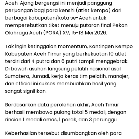
Aceh, Ajang bergengsi ini menjadi panggung
perjuangan bagi para kenshi (atlet kempo) dari
berbagai kabupaten/kota se-Aceh untuk
memperebutkan tiket menuju putaran final Pekan
Olahraga Aceh (PORA) XV, 15-18 Mei 2026.
Tak ingin ketinggalan momentum, Kontingen Kempo
Kabupaten Aceh Timur yang berkekuatan 10 atlet
terdiri dari 4 putra dan 6 putri tampil menggebrak.
Di bawah asuhan langsung pelatih nasional asal
Sumatera, Jumadi, kerja keras tim pelatih, manajer,
dan official ini sukses membuahkan hasil yang
sangat signifikan.
Berdasarkan data perolehan akhir, Aceh Timur
berhasil membawa pulang total 5 medali, dengan
rincian 1 medali emas, 1 perak, dan 3 perunggu.
Keberhasilan tersebut disumbangkan oleh para