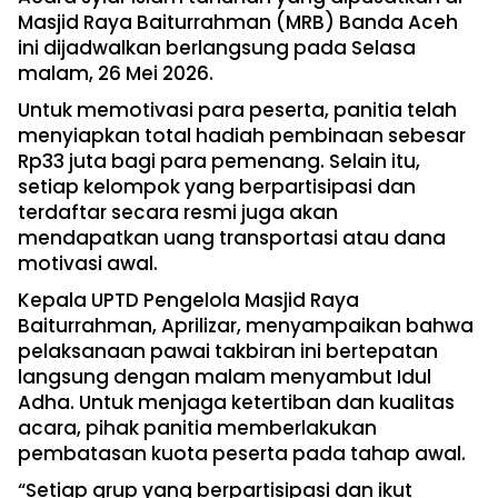
Masjid Raya Baiturrahman (MRB) Banda Aceh
ini dijadwalkan berlangsung pada Selasa
malam, 26 Mei 2026.
Untuk memotivasi para peserta, panitia telah
menyiapkan total hadiah pembinaan sebesar
Rp33 juta bagi para pemenang. Selain itu,
setiap kelompok yang berpartisipasi dan
terdaftar secara resmi juga akan
mendapatkan uang transportasi atau dana
motivasi awal.
Kepala UPTD Pengelola Masjid Raya
Baiturrahman, Aprilizar, menyampaikan bahwa
pelaksanaan pawai takbiran ini bertepatan
langsung dengan malam menyambut Idul
Adha. Untuk menjaga ketertiban dan kualitas
acara, pihak panitia memberlakukan
pembatasan kuota peserta pada tahap awal.
“Setiap grup yang berpartisipasi dan ikut