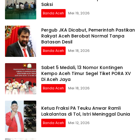
Saksi
Banda Aceh
Mei 19, 2026
Pergub JKA Dicabut, Pemerintah Pastikan
Rakyat Aceh Berobat Normal Tanpa
Batasan Desil
Banda Aceh
Mei 18, 2026
Sabet 5 Medali, 13 Nomor Kontingen
Kempo Aceh Timur Segel Tiket PORA XV
Di Aceh Jaya
Banda Aceh
Mei 18, 2026
Ketua Fraksi PA Teuku Anwar Ramli
Lakalantas di Tol, Istri Meninggal Dunia
Banda Aceh
Mei 12, 2026