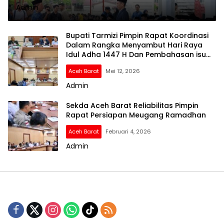
Admin
Bupati Tarmizi Pimpin Rapat Koordinasi
Dalam Rangka Menyambut Hari Raya
Idul Adha 1447 H Dan Pembahasan isu
Aktual
Aceh Barat
Mei 12, 2026
Admin
Sekda Aceh Barat Reliabilitas Pimpin
Rapat Persiapan Meugang Ramadhan
Aceh Barat
Februari 4, 2026
Admin