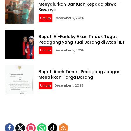
Menyalurkan Bantuan Kepada Siswa –
Siswinya
Umum
Desember 9, 2025
Bupati Al-Farlaky Akan Tindak Tegas
Pedagang yang Jual Barang di Atas HET
Umum
Desember 5, 2025
Bupati Aceh Timur : Pedagang Jangan
Menaikkan Harga Barang
Umum
Desember 1, 2025