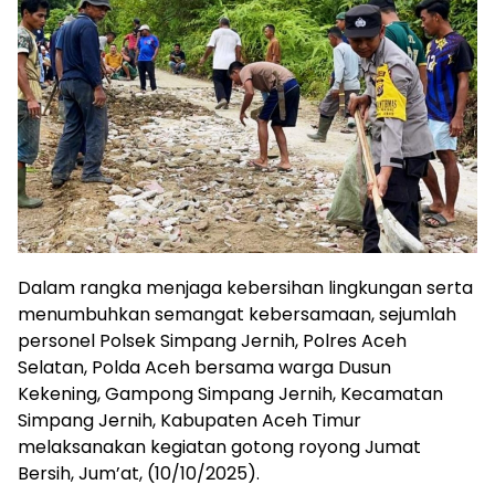
Dalam rangka menjaga kebersihan lingkungan serta
menumbuhkan semangat kebersamaan, sejumlah
personel Polsek Simpang Jernih, Polres Aceh
Selatan, Polda Aceh bersama warga Dusun
Kekening, Gampong Simpang Jernih, Kecamatan
Simpang Jernih, Kabupaten Aceh Timur
melaksanakan kegiatan gotong royong Jumat
Bersih, Jum’at, (10/10/2025).