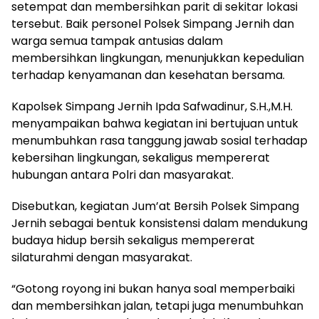
setempat dan membersihkan parit di sekitar lokasi
tersebut. Baik personel Polsek Simpang Jernih dan
warga semua tampak antusias dalam
membersihkan lingkungan, menunjukkan kepedulian
terhadap kenyamanan dan kesehatan bersama.
Kapolsek Simpang Jernih Ipda Safwadinur, S.H.,M.H.
menyampaikan bahwa kegiatan ini bertujuan untuk
menumbuhkan rasa tanggung jawab sosial terhadap
kebersihan lingkungan, sekaligus mempererat
hubungan antara Polri dan masyarakat.
Disebutkan, kegiatan Jum’at Bersih Polsek Simpang
Jernih sebagai bentuk konsistensi dalam mendukung
budaya hidup bersih sekaligus mempererat
silaturahmi dengan masyarakat.
“Gotong royong ini bukan hanya soal memperbaiki
dan membersihkan jalan, tetapi juga menumbuhkan