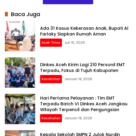
Baca Juga
Ada 31 Kasus Kekerasan Anak, Bupati Al
Farlaky Siapkan Rumah Aman
Aceh Timur
Juli 15, 2026
Dinkes Aceh Kirim Lagi 210 Personil EMT
Terpadu, Fokus di Tujuh Kabupaten
Kesehatan
Januari 18, 2026
Hari Pertama Pelayanan : Tim EMT
Terpadu Batch VI Dinkes Aceh Jangkau
Wilayah Terpencil dan Pengungsian
Kesehatan
Januari 18, 2026
Kepala Sekolah SMPN 2 Julok Nurdin