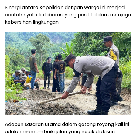
Sinergi antara Kepolisian dengan warga ini menjadi
contoh nyata kolaborasi yang positif dalam menjaga
kebersihan lingkungan.
Adapun sasaran utama dalam gotong royong kali ini
adalah memperbaiki jalan yang rusak di dusun