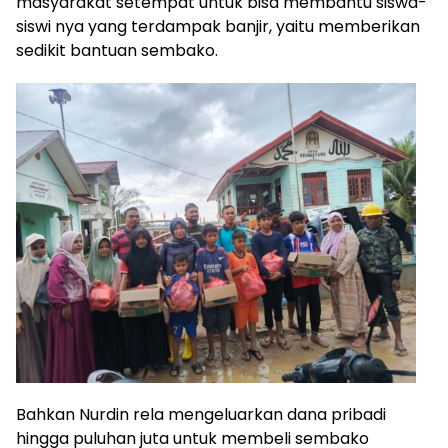
masyarakat setempat untuk bisa membantu siswa-
siswi nya yang terdampak banjir, yaitu memberikan
sedikit bantuan sembako.
Bahkan Nurdin rela mengeluarkan dana pribadi
hingga puluhan juta untuk membeli sembako