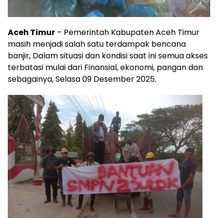
Aceh Timur
– Pemerintah Kabupaten Aceh Timur
masih menjadi salah satu terdampak bencana
banjir, Dalam situasi dan kondisi saat ini semua akses
terbatasi mulai dari Finansial, ekonomi, pangan dan
sebagainya, Selasa 09 Desember 2025.