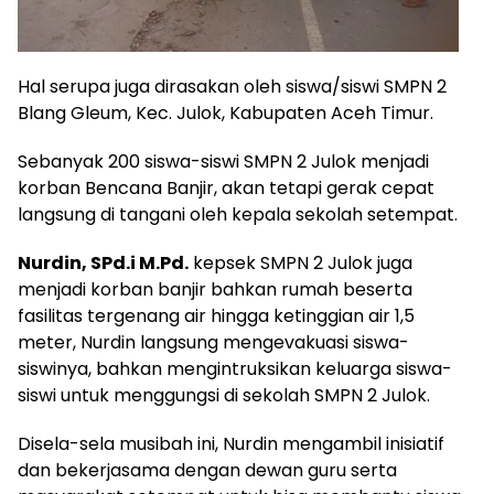
Hal serupa juga dirasakan oleh siswa/siswi SMPN 2
Blang Gleum, Kec. Julok, Kabupaten Aceh Timur.
Sebanyak 200 siswa-siswi SMPN 2 Julok menjadi
korban Bencana Banjir, akan tetapi gerak cepat
langsung di tangani oleh kepala sekolah setempat.
Nurdin, SPd.i M.Pd.
kepsek SMPN 2 Julok juga
menjadi korban banjir bahkan rumah beserta
fasilitas tergenang air hingga ketinggian air 1,5
meter, Nurdin langsung mengevakuasi siswa-
siswinya, bahkan mengintruksikan keluarga siswa-
siswi untuk menggungsi di sekolah SMPN 2 Julok.
Disela-sela musibah ini, Nurdin mengambil inisiatif
dan bekerjasama dengan dewan guru serta