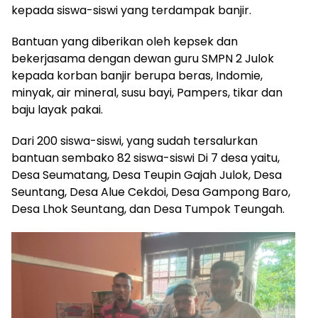
kepada siswa-siswi yang terdampak banjir.
Bantuan yang diberikan oleh kepsek dan
bekerjasama dengan dewan guru SMPN 2 Julok
kepada korban banjir berupa beras, Indomie,
minyak, air mineral, susu bayi, Pampers, tikar dan
baju layak pakai.
Dari 200 siswa-siswi, yang sudah tersalurkan
bantuan sembako 82 siswa-siswi Di 7 desa yaitu,
Desa Seumatang, Desa Teupin Gajah Julok, Desa
Seuntang, Desa Alue Cekdoi, Desa Gampong Baro,
Desa Lhok Seuntang, dan Desa Tumpok Teungah.