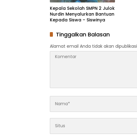
Kepala Sekolah SMPN 2 Julok
Nurdin Menyalurkan Bantuan
Kepada Siswa – Siswinya
Tinggalkan Balasan
Alamat email Anda tidak akan dipublikasi