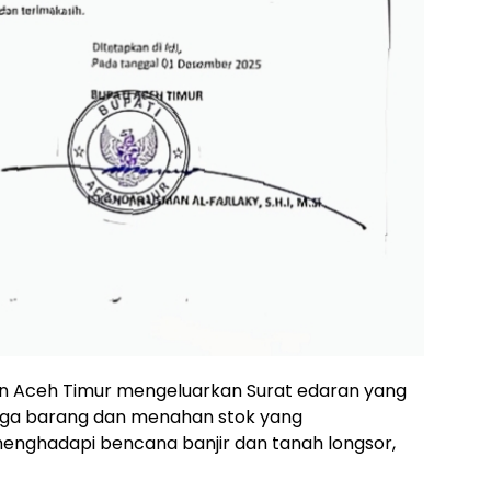
n Aceh Timur mengeluarkan Surat edaran yang
ga barang dan menahan stok yang
nghadapi bencana banjir dan tanah longsor,