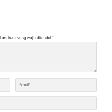
kan.
Ruas yang wajib ditandai
*