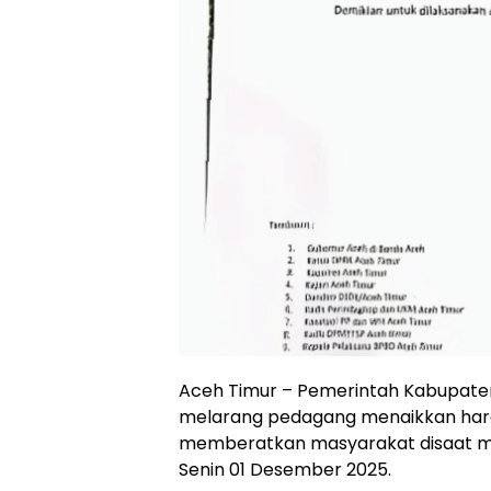
Aceh Timur – Pemerintah Kabupate
melarang pedagang menaikkan har
memberatkan masyarakat disaat me
Senin 01 Desember 2025.