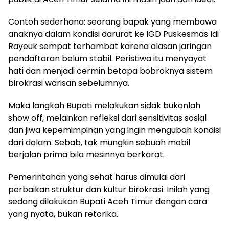
Contoh sederhana: seorang bapak yang membawa
anaknya dalam kondisi darurat ke IGD Puskesmas Idi
Rayeuk sempat terhambat karena alasan jaringan
pendaftaran belum stabil. Peristiwa itu menyayat
hati dan menjadi cermin betapa bobroknya sistem
birokrasi warisan sebelumnya.
Maka langkah Bupati melakukan sidak bukanlah
show off, melainkan refleksi dari sensitivitas sosial
dan jiwa kepemimpinan yang ingin mengubah kondisi
dari dalam. Sebab, tak mungkin sebuah mobil
berjalan prima bila mesinnya berkarat.
Pemerintahan yang sehat harus dimulai dari
perbaikan struktur dan kultur birokrasi. Inilah yang
sedang dilakukan Bupati Aceh Timur dengan cara
yang nyata, bukan retorika.