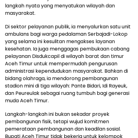
langkah nyata yang menyatukan wilayah dan
masyarakat.
Di sektor pelayanan publik, ia menyalurkan satu unit
ambulans bagi warga pedalaman Serbajadi-Lokop
yang selama ini kesulitan mengakses layanan
kesehatan. Ia juga menggagas pembukaan cabang
pelayanan Disdukcapil di wilayah barat dan timur
Aceh Timur untuk mempermudah pengurusan
administrasi kependudukan masyarakat. Bahkan di
bidang olahraga, ia mendorong pembangunan
stadion mini di tiga wilayah: Pante Bidari, Idi Rayeuk,
dan Peureulak sebagai ruang tumbuh bagi generasi
muda Aceh Timur.
Langkah-langkah ini bukan sekadar proyek
pembangunan fisik, tetapi wujud komitmen
pemerataan pembangunan dan keadilan sosial.
Bupati Aceh Timur tidak bekerja untuk kelompok