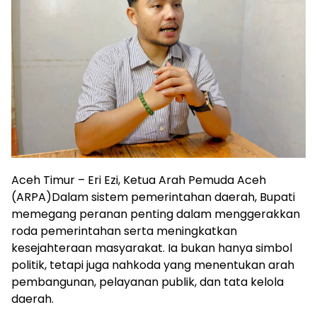
Aceh Timur – Eri Ezi, Ketua Arah Pemuda Aceh
(ARPA)Dalam sistem pemerintahan daerah, Bupati
memegang peranan penting dalam menggerakkan
roda pemerintahan serta meningkatkan
kesejahteraan masyarakat. Ia bukan hanya simbol
politik, tetapi juga nahkoda yang menentukan arah
pembangunan, pelayanan publik, dan tata kelola
daerah.