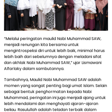
“Melalui peringatan maulid Nabi Muhammad SAW,
menjadi renungan kita bersama untuk
mengintrospeksi diri untuk lebih baik, minimal harus
lebih baih dari sebelumnya dengan meladani sifat
dan akhlak Nabi Muhammad SAW,” ujar Lismawani
Alfarlaky dalam sambutannya.
Tambahnya, Maulid Nabi Muhammad SAW adalah
momen yang sangat penting bagi umat Islam. Selain
sebagai bentuk penghormatan kepada Nabi
Muhammad, peringatan ini juga menjadi ajang untuk
lebih mendalami dan menghayati ajaran-ajaran
beliau. Rasulullah adalah teladan terbaik dalam