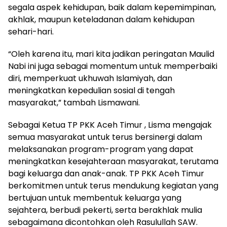
segala aspek kehidupan, baik dalam kepemimpinan,
akhlak, maupun keteladanan dalam kehidupan
sehari-hari.
“Oleh karena itu, mari kita jadikan peringatan Maulid
Nabi ini juga sebagai momentum untuk memperbaiki
diri, memperkuat ukhuwah Islamiyah, dan
meningkatkan kepedulian sosial di tengah
masyarakat,” tambah Lismawani.
Sebagai Ketua TP PKK Aceh Timur , Lisma mengajak
semua masyarakat untuk terus bersinergi dalam
melaksanakan program-program yang dapat
meningkatkan kesejahteraan masyarakat, terutama
bagi keluarga dan anak-anak. TP PKK Aceh Timur
berkomitmen untuk terus mendukung kegiatan yang
bertujuan untuk membentuk keluarga yang
sejahtera, berbudi pekerti, serta berakhlak mulia
sebagaimana dicontohkan oleh Rasulullah SAW.