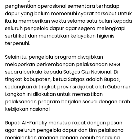
penghentian operasional sementara terhadap
dapur yang belum memenuhi syarat tersebut.Untuk
itu, ia memberikan waktu selama satu bulan kepada
seluruh pengelola dapur agar segera melengkapi
sertifikat dan memastikan kelayakan higienis
terpenuhi.
Selain itu, pengelola program diwajibkan
melaporkan perkembangan pelaksanaan MBG
secara berkala kepada Satgas Gizi Nasional. Di
tingkat kabupaten, ketua Satgas adalah Bupati,
sedangkan di tingkat provinsi dijabat oleh Gubernur.
Langkah ini dilakukan untuk memastikan
pelaksanaan program berjalan sesuai dengan arah
kebijakan nasional.
Bupati Al-Farlaky menutup rapat dengan pesan
agar seluruh pengelola dapur dan tim pelaksana
menjalankan amanah dengan penuh tanggung