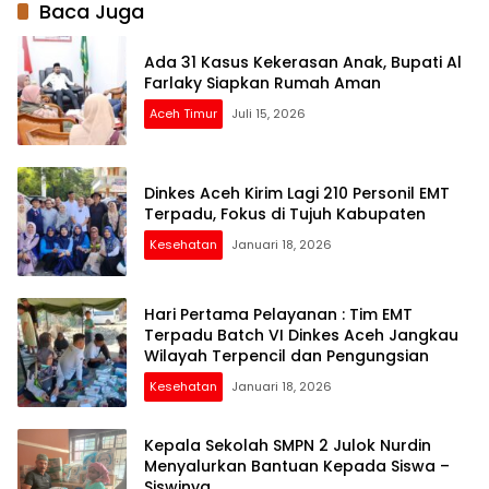
Baca Juga
Ada 31 Kasus Kekerasan Anak, Bupati Al
Farlaky Siapkan Rumah Aman
Aceh Timur
Juli 15, 2026
Dinkes Aceh Kirim Lagi 210 Personil EMT
Terpadu, Fokus di Tujuh Kabupaten
Kesehatan
Januari 18, 2026
Hari Pertama Pelayanan : Tim EMT
Terpadu Batch VI Dinkes Aceh Jangkau
Wilayah Terpencil dan Pengungsian
Kesehatan
Januari 18, 2026
Kepala Sekolah SMPN 2 Julok Nurdin
Menyalurkan Bantuan Kepada Siswa –
Siswinya