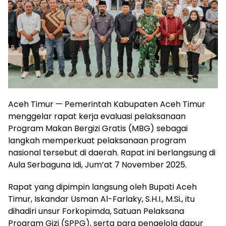
Aceh Timur — Pemerintah Kabupaten Aceh Timur
menggelar rapat kerja evaluasi pelaksanaan
Program Makan Bergizi Gratis (MBG) sebagai
langkah memperkuat pelaksanaan program
nasional tersebut di daerah. Rapat ini berlangsung di
Aula Serbaguna Idi, Jum’at 7 November 2025.
Rapat yang dipimpin langsung oleh Bupati Aceh
Timur, Iskandar Usman Al-Farlaky, S.H.I., M.Si., itu
dihadiri unsur Forkopimda, Satuan Pelaksana
Program Gizi (SPPG), serta para pengelola dapur