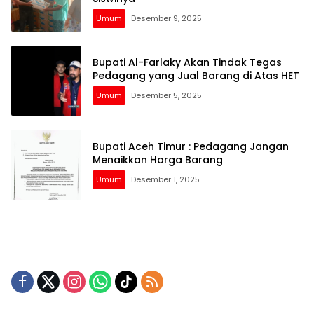
Umum
Desember 9, 2025
Bupati Al-Farlaky Akan Tindak Tegas
Pedagang yang Jual Barang di Atas HET
Umum
Desember 5, 2025
Bupati Aceh Timur : Pedagang Jangan
Menaikkan Harga Barang
Umum
Desember 1, 2025