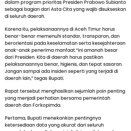
dalam program prioritas Presiden Prabowo Subianto
sebagai bagian dari Asta Cita yang wajib disukseskan
di seluruh daerah.
Karena itu, pelaksanaannya di Aceh Timur harus
benar-benar memenuhi standar, transparan, dan
berorientasi pada keselamatan serta kesejahteraan
anak-anak penerima manfaat.“Ini amanah besar
dari Presiden. Kita di daerah harus pastikan
pelaksanaannya benar, higienis, dan tepat sasaran.
Jangan sampai ada insiden seperti yang terjadi di
daerah lain,” tegas Bupati.
Rapat tersebut menghasilkan sejumlah poin penting
yang menjadi perhatian bersama pemerintah
daerah dan Forkopimda.
Pertama, Bupati menekankan pentingnya
ketersediaan data yang akurat dari seluruh