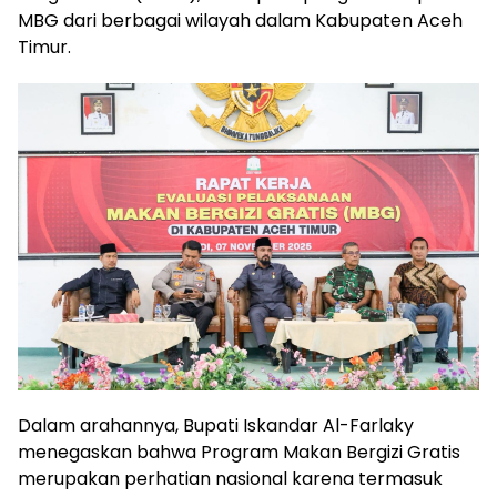
MBG dari berbagai wilayah dalam Kabupaten Aceh
Timur.
Dalam arahannya, Bupati Iskandar Al-Farlaky
menegaskan bahwa Program Makan Bergizi Gratis
merupakan perhatian nasional karena termasuk