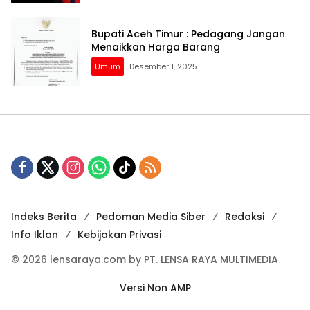
Bupati Aceh Timur : Pedagang Jangan
Menaikkan Harga Barang
Umum
Desember 1, 2025
Indeks Berita
Pedoman Media Siber
Redaksi
Info Iklan
Kebijakan Privasi
© 2026 lensaraya.com by PT. LENSA RAYA MULTIMEDIA
Versi Non AMP