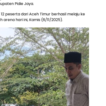
upaten Pidie Jaya.
 12 peserta dari Aceh Timur berhasil melaju ke
 arena hari ini, Kamis (6/11/2025).