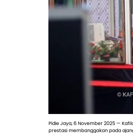
Pidie Jaya, 6 November 2025 — Kaf
prestasi membanggakan pada ajang