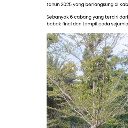
tahun 2025 yang berlangsung di Kab
Sebanyak 6 cabang yang terdiri dari
babak final dan tampil pada sejumlah