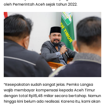
oleh Pemerintah Aceh sejak tahun 2022.
“Kesepakatan sudah sangat jelas. Pemko Langsa
wajib membayar kompensasi kepada Aceh Timur
dengan total Rp16,48 miliar secara bertahap. Namun
hingga kini belum ada realisasi. Karena itu, kami akan