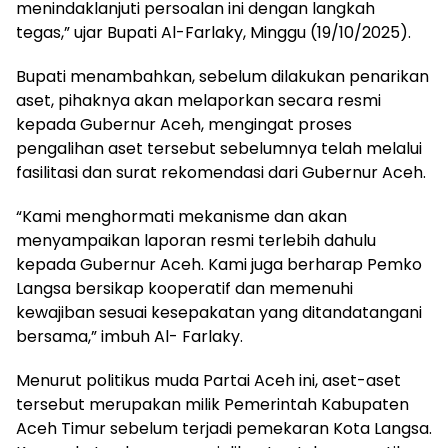
menindaklanjuti persoalan ini dengan langkah
tegas,” ujar Bupati Al-Farlaky, Minggu (19/10/2025).
Bupati menambahkan, sebelum dilakukan penarikan
aset, pihaknya akan melaporkan secara resmi
kepada Gubernur Aceh, mengingat proses
pengalihan aset tersebut sebelumnya telah melalui
fasilitasi dan surat rekomendasi dari Gubernur Aceh.
“Kami menghormati mekanisme dan akan
menyampaikan laporan resmi terlebih dahulu
kepada Gubernur Aceh. Kami juga berharap Pemko
Langsa bersikap kooperatif dan memenuhi
kewajiban sesuai kesepakatan yang ditandatangani
bersama,” imbuh Al- Farlaky.
Menurut politikus muda Partai Aceh ini, aset-aset
tersebut merupakan milik Pemerintah Kabupaten
Aceh Timur sebelum terjadi pemekaran Kota Langsa.