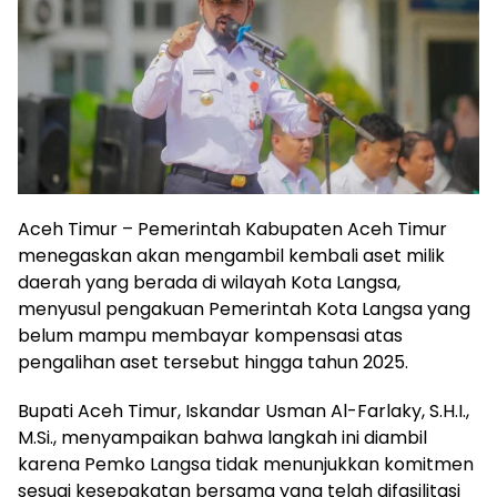
Aceh Timur – Pemerintah Kabupaten Aceh Timur
menegaskan akan mengambil kembali aset milik
daerah yang berada di wilayah Kota Langsa,
menyusul pengakuan Pemerintah Kota Langsa yang
belum mampu membayar kompensasi atas
pengalihan aset tersebut hingga tahun 2025.
Bupati Aceh Timur, Iskandar Usman Al-Farlaky, S.H.I.,
M.Si., menyampaikan bahwa langkah ini diambil
karena Pemko Langsa tidak menunjukkan komitmen
sesuai kesepakatan bersama yang telah difasilitasi