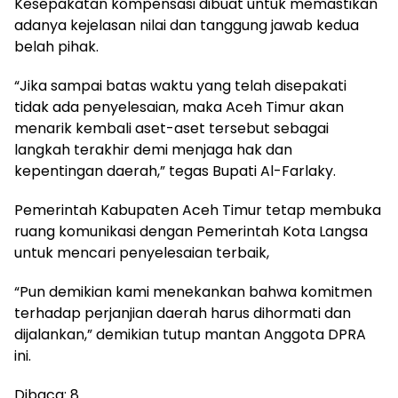
Kesepakatan kompensasi dibuat untuk memastikan
adanya kejelasan nilai dan tanggung jawab kedua
belah pihak.
“Jika sampai batas waktu yang telah disepakati
tidak ada penyelesaian, maka Aceh Timur akan
menarik kembali aset-aset tersebut sebagai
langkah terakhir demi menjaga hak dan
kepentingan daerah,” tegas Bupati Al-Farlaky.
Pemerintah Kabupaten Aceh Timur tetap membuka
ruang komunikasi dengan Pemerintah Kota Langsa
untuk mencari penyelesaian terbaik,
“Pun demikian kami menekankan bahwa komitmen
terhadap perjanjian daerah harus dihormati dan
dijalankan,” demikian tutup mantan Anggota DPRA
ini.
Dibaca:
8