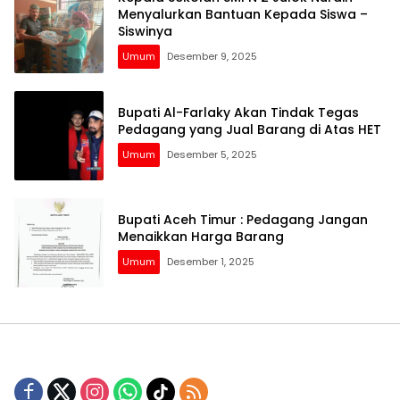
Menyalurkan Bantuan Kepada Siswa –
Siswinya
Umum
Desember 9, 2025
Bupati Al-Farlaky Akan Tindak Tegas
Pedagang yang Jual Barang di Atas HET
Umum
Desember 5, 2025
Bupati Aceh Timur : Pedagang Jangan
Menaikkan Harga Barang
Umum
Desember 1, 2025