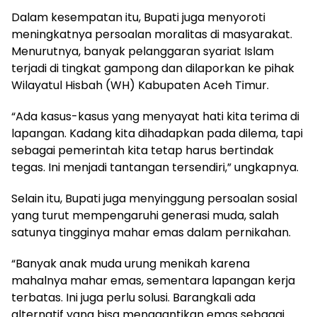
Dalam kesempatan itu, Bupati juga menyoroti
meningkatnya persoalan moralitas di masyarakat.
Menurutnya, banyak pelanggaran syariat Islam
terjadi di tingkat gampong dan dilaporkan ke pihak
Wilayatul Hisbah (WH) Kabupaten Aceh Timur.
“Ada kasus-kasus yang menyayat hati kita terima di
lapangan. Kadang kita dihadapkan pada dilema, tapi
sebagai pemerintah kita tetap harus bertindak
tegas. Ini menjadi tantangan tersendiri,” ungkapnya.
Selain itu, Bupati juga menyinggung persoalan sosial
yang turut mempengaruhi generasi muda, salah
satunya tingginya mahar emas dalam pernikahan.
“Banyak anak muda urung menikah karena
mahalnya mahar emas, sementara lapangan kerja
terbatas. Ini juga perlu solusi. Barangkali ada
alternatif yang bisa menggantikan emas sebagai