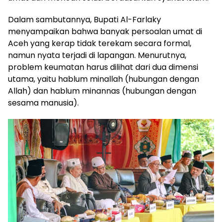
Dalam sambutannya, Bupati Al-Farlaky
menyampaikan bahwa banyak persoalan umat di
Aceh yang kerap tidak terekam secara formal,
namun nyata terjadi di lapangan. Menurutnya,
problem keumatan harus dilihat dari dua dimensi
utama, yaitu hablum minallah (hubungan dengan
Allah) dan hablum minannas (hubungan dengan
sesama manusia).