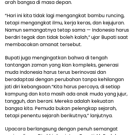
arah bangsa di masa depan.
“Hari ini kita tidak lagi mengangkat bambu runcing,
tetapi mengangkat ilmu, kerja keras, dan kejujuran.
Namun semangatnya tetap sama — Indonesia harus
berdiri tegak dan tidak boleh kalah,” ujar Bupati saat
membacakan amanat tersebut.
Bupati juga mengingatkan bahwa di tengah
tantangan zaman yang kian kompleks, generasi
muda Indonesia harus terus berinovasi dan
beradaptasi dengan perubahan tanpa kehilangan
jati diri kebangsaan.“Kita harus percaya, di setiap
kampung dan kota masih ada anak muda yang jujur,
tangguh, dan berani. Mereka adalah kekuatan
bangsa kita. Pemuda bukan pelengkap sejarah,
tetapi penentu sejarah berikutnya,” lanjutnya.
Upacara berlangsung dengan penuh semangat