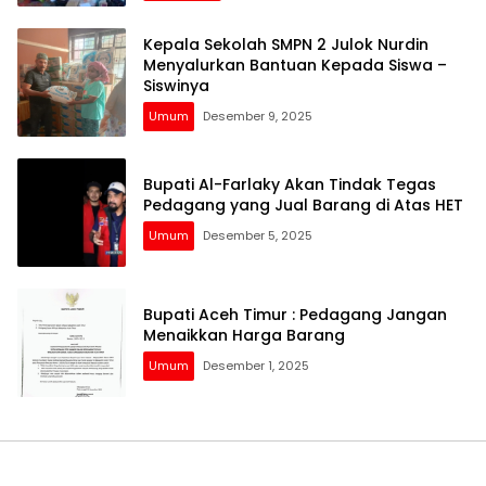
Kepala Sekolah SMPN 2 Julok Nurdin
Menyalurkan Bantuan Kepada Siswa –
Siswinya
Umum
Desember 9, 2025
Bupati Al-Farlaky Akan Tindak Tegas
Pedagang yang Jual Barang di Atas HET
Umum
Desember 5, 2025
Bupati Aceh Timur : Pedagang Jangan
Menaikkan Harga Barang
Umum
Desember 1, 2025