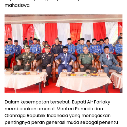
mahasiswa.
Dalam kesempatan tersebut, Bupati Al-Farlaky
membacakan amanat Menteri Pemuda dan
Olahraga Republik Indonesia yang menegaskan
pentingnya peran generasi muda sebagai penentu