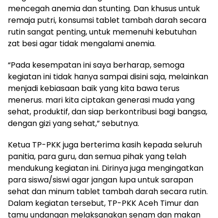
mencegah anemia dan stunting. Dan khusus untuk
remaja putri, konsumsi tablet tambah darah secara
rutin sangat penting, untuk memenuhi kebutuhan
zat besi agar tidak mengalami anemia.
“Pada kesempatan ini saya berharap, semoga
kegiatan ini tidak hanya sampai disini saja, melainkan
menjadi kebiasaan baik yang kita bawa terus
menerus. mari kita ciptakan generasi muda yang
sehat, produktif, dan siap berkontribusi bagi bangsa,
dengan gizi yang sehat,” sebutnya.
Ketua TP-PKK juga berterima kasih kepada seluruh
panitia, para guru, dan semua pihak yang telah
mendukung kegiatan ini. Dirinya juga mengingatkan
para siswa/siswi agar jangan lupa untuk sarapan
sehat dan minum tablet tambah darah secara rutin.
Dalam kegiatan tersebut, TP-PKK Aceh Timur dan
tamu undangan melaksanakan senam dan makan