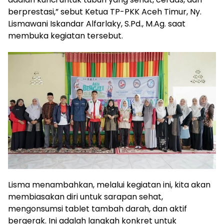
berprestasi,” sebut Ketua TP-PKK Aceh Timur, Ny.
Lismawani Iskandar Alfarlaky, S.Pd., M.Ag. saat
membuka kegiatan tersebut.
Lisma menambahkan, melalui kegiatan ini, kita akan
membiasakan diri untuk sarapan sehat,
mengonsumsi tablet tambah darah, dan aktif
bergerak. Ini adalah langkah konkret untuk