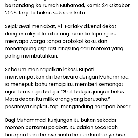
bertandang ke rumah Muhamad, Kamis 24 Oktober
2025.Janji itu bukan sekadar kata.
Sejak awal menjabat, Al-Farlaky dikenal dekat
dengan rakyat kecil sering turun ke lapangan,
menyapa warga tanpa protokol kaku, dan
menampung aspirasi langsung dari mereka yang
paling membutuhkan.
Sebelum meninggalkan lokasi, Bupati
menyempatkan diri berbicara dengan Muhammad.
Ia menepuk bahu remaja itu, memberi semangat
agar terus rajin belajar.“Giat belajar, jangan bolos.
Masa depan itu milik orang yang berusaha,”
pesannya singkat, tapi mengandung harapan besar.
Bagi Muhammad, kunjungan itu bukan sekadar
momen bertemu pejabat. Itu adalah secercah
harapan baru bahwa suatu hari ia dan ibunya bisa