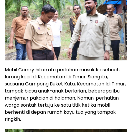
Mobil Camry hitam itu perlahan masuk ke sebuah
lorong kecil di Kecamatan Idi Timur. Siang itu,
suasana Gampong Buket Kuta, Kecamatan Idi Timur,
tampak biasa anak-anak berlarian, beberapa ibu
menjemur pakaian di halaman. Namun, perhatian
warga sontak tertuju ke satu titik ketika mobil
berhenti di depan rumah kayu tua yang tampak
ringkih.