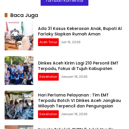
Tambah Komentar
Siswa – Siswinya
Baca Juga
Ada 31 Kasus Kekerasan Anak, Bupati Al
Farlaky Siapkan Rumah Aman
Aceh Timur
Juli 15, 2026
Dinkes Aceh Kirim Lagi 210 Personil EMT
Terpadu, Fokus di Tujuh Kabupaten
Kesehatan
Januari 18, 2026
Hari Pertama Pelayanan : Tim EMT
Terpadu Batch VI Dinkes Aceh Jangkau
Wilayah Terpencil dan Pengungsian
Kesehatan
Januari 18, 2026