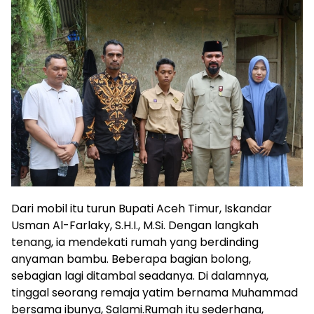
Dari mobil itu turun Bupati Aceh Timur, Iskandar
Usman Al-Farlaky, S.H.I., M.Si. Dengan langkah
tenang, ia mendekati rumah yang berdinding
anyaman bambu. Beberapa bagian bolong,
sebagian lagi ditambal seadanya. Di dalamnya,
tinggal seorang remaja yatim bernama Muhammad
bersama ibunya, Salami.Rumah itu sederhana,