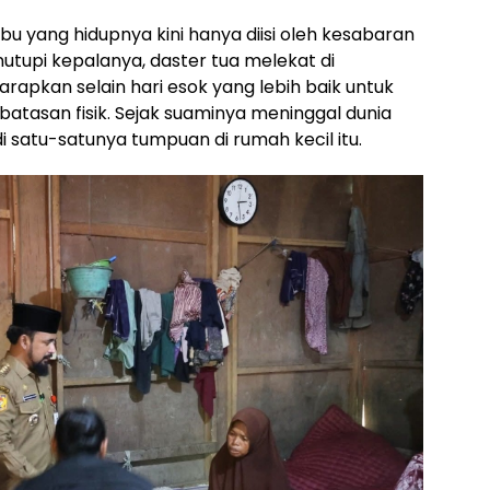
ibu yang hidupnya kini hanya diisi oleh kesabaran
utupi kepalanya, daster tua melekat di
arapkan selain hari esok yang lebih baik untuk
tasan fisik. Sejak suaminya meninggal dunia
i satu-satunya tumpuan di rumah kecil itu.