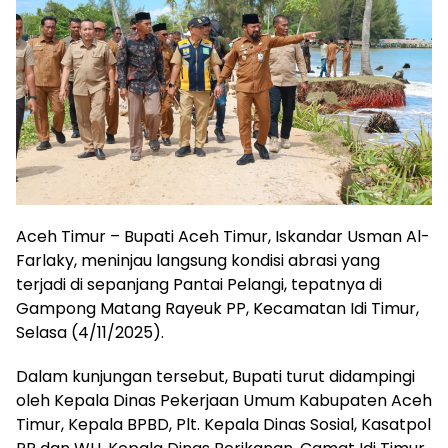
Aceh Timur – Bupati Aceh Timur, Iskandar Usman Al-
Farlaky, meninjau langsung kondisi abrasi yang
terjadi di sepanjang Pantai Pelangi, tepatnya di
Gampong Matang Rayeuk PP, Kecamatan Idi Timur,
Selasa (4/11/2025).
Dalam kunjungan tersebut, Bupati turut didampingi
oleh Kepala Dinas Pekerjaan Umum Kabupaten Aceh
Timur, Kepala BPBD, Plt. Kepala Dinas Sosial, Kasatpol