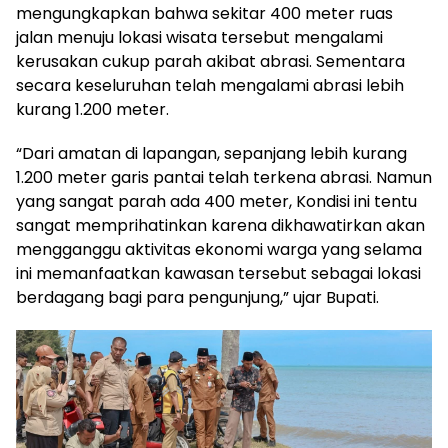
mengungkapkan bahwa sekitar 400 meter ruas
jalan menuju lokasi wisata tersebut mengalami
kerusakan cukup parah akibat abrasi. Sementara
secara keseluruhan telah mengalami abrasi lebih
kurang 1.200 meter.
“Dari amatan di lapangan, sepanjang lebih kurang
1.200 meter garis pantai telah terkena abrasi. Namun
yang sangat parah ada 400 meter, Kondisi ini tentu
sangat memprihatinkan karena dikhawatirkan akan
mengganggu aktivitas ekonomi warga yang selama
ini memanfaatkan kawasan tersebut sebagai lokasi
berdagang bagi para pengunjung,” ujar Bupati.