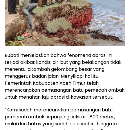
Bupati menjelaskan bahwa fenomena abrasi ini
terjadi akibat kondisi air laut yang belakangan tidak
menentu, ditambah gelombang besar yang
menggerus badan jalan. Menyikapi hal itu,
Pemerintah Kabupaten Aceh Timur telah
merencanakan pemasangan batu pemecah ombak
untuk menahan laju abrasi di kawasan tersebut.
“Kami sudah merencanakan pemasangan batu
pemecah ombak sepanjang sekitar 1.800 meter,
mulai dari batas yang sudah ada saat ini hingga ke