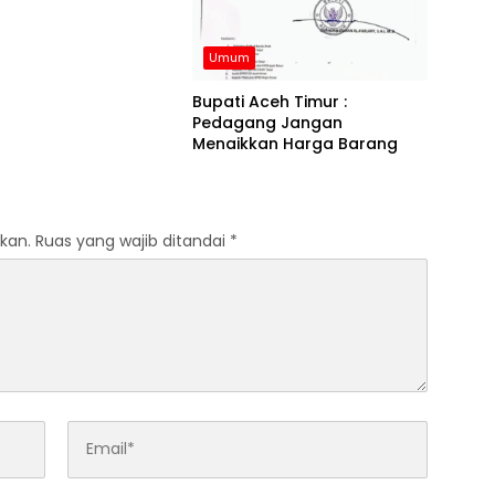
Umum
Bupati Aceh Timur :
Pedagang Jangan
Menaikkan Harga Barang
kan.
Ruas yang wajib ditandai
*