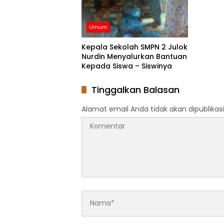
Umum
Kepala Sekolah SMPN 2 Julok
Nurdin Menyalurkan Bantuan
Kepada Siswa – Siswinya
Tinggalkan Balasan
Alamat email Anda tidak akan dipublikasi