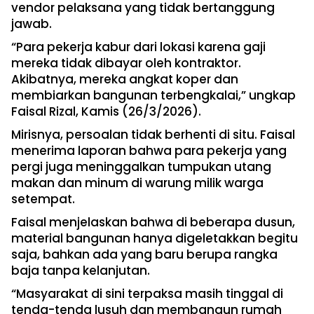
vendor pelaksana yang tidak bertanggung
jawab.
“Para pekerja kabur dari lokasi karena gaji
mereka tidak dibayar oleh kontraktor.
Akibatnya, mereka angkat koper dan
membiarkan bangunan terbengkalai,” ungkap
Faisal Rizal, Kamis (26/3/2026).
Mirisnya, persoalan tidak berhenti di situ.
Faisal
menerima laporan bahwa para pekerja yang
pergi juga meninggalkan tumpukan utang
makan dan minum di warung milik warga
setempat.
Faisal menjelaskan bahwa di beberapa dusun,
material bangunan hanya digeletakkan begitu
saja, bahkan ada yang baru berupa rangka
baja tanpa kelanjutan.
“Masyarakat di sini terpaksa masih tinggal di
tenda-tenda lusuh dan membangun rumah