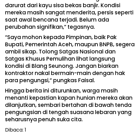
darurat dari kayu sisa bekas banjir. Kondisi
mereka masih sangat menderita, persis seperti
saat awal bencana terjadi. Belum ada
perubahan signifikan,” tegasnya.
“Saya mohon kepada Pimpinan, baik Pak
Bupati, Pemerintah Aceh, maupun BNPB, segera
ambil sikap. Tolong Satgas Nasional dan
Satgas Khusus Pemulihan lihat langsung
kondisi di Blang Seunong. Jangan biarkan
kontraktor nakal bermain-main dengan hak
para pengungsi,” pungkas Faisal.
Hingga berita ini diturunkan, warga masih
menanti kepastian kapan hunian mereka akan
dilanjutkan, sembari bertahan di bawah tenda
pengungsian di tengah suasana lebaran yang
seharusnya penuh suka cita.
Dibaca:
1