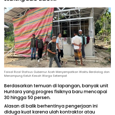
Faisal Rizal Stafsus Gubernur Aceh Menyempatkan Waktu Berdialog dan
Menampung Keluh Kesah Warga Setempat
Berdasarkan temuan di lapangan, banyak unit
Huntara yang progres fisiknya baru mencapai
30 hingga 50 persen.
Alasan di balik berhentinya pengerjaan ini
diduga kuat karena ulah kontraktor atau