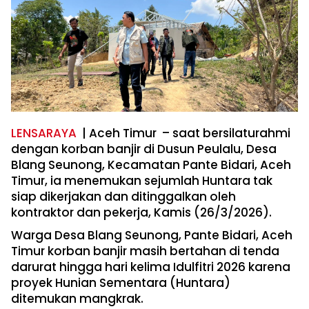
LENSARAYA
| Aceh Timur – saat bersilaturahmi
dengan korban banjir di Dusun Peulalu, Desa
Blang Seunong, Kecamatan Pante Bidari, Aceh
Timur, ia menemukan sejumlah Huntara tak
siap dikerjakan dan ditinggalkan oleh
kontraktor dan pekerja, Kamis (26/3/2026).
Warga Desa Blang Seunong, Pante Bidari, Aceh
Timur korban banjir masih bertahan di tenda
darurat hingga hari kelima Idulfitri 2026 karena
proyek Hunian Sementara (Huntara)
ditemukan mangkrak.