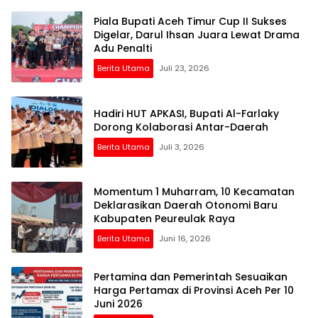
Piala Bupati Aceh Timur Cup II Sukses
Digelar, Darul Ihsan Juara Lewat Drama
Adu Penalti
Berita Utama
Juli 23, 2026
Hadiri HUT APKASI, Bupati Al-Farlaky
Dorong Kolaborasi Antar-Daerah
Berita Utama
Juli 3, 2026
Momentum 1 Muharram, 10 Kecamatan
Deklarasikan Daerah Otonomi Baru
Kabupaten Peureulak Raya
Berita Utama
Juni 16, 2026
Pertamina dan Pemerintah Sesuaikan
Harga Pertamax di Provinsi Aceh Per 10
Juni 2026