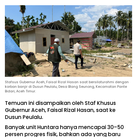
Stafsus Gubernur Aceh, Faisal Rizal Hasan saat bersilaturahmi dengan
korban banjir di Dusun Peulalu, Desa Blang Seunong, Kecamatan Pante
Bidari, Aceh Timur.
Temuan ini disampaikan oleh Staf Khusus
Gubernur Aceh, Faisal Rizal Hasan, saat ke
Dusun Peulalu.
Banyak unit Huntara hanya mencapai 30–50
persen progres fisik, bahkan ada yang baru