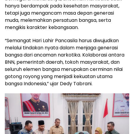
hanya berdampak pada kesehatan masyarakat,
tetapi juga mengancam masa depan generasi
muda, melemahkan persatuan bangsa, serta
mengikis karakter kebangsaan.
“Semangat Hari Lahir Pancasila harus diwujudkan
melalui tindakan nyata dalam menjaga generasi
bangsa dari ancaman narkotika. Kolaborasi antara
BNN, pemerintah daerah, tokoh masyarakat, dan
seluruh elemen bangsa merupakan cerminan nilai
gotong royong yang menjadi kekuatan utama
bangsa Indonesia,” ujar Dedy Tabrani.