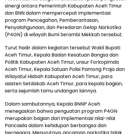
sinergi antara Pemerintah Kabupaten Aceh Timur
dan BNN dalam mempercepat implementasi
program Pencegahan, Pemberantasan,
Penyalahgunaan, dan Peredaran Gelap Narkotika
(P4GN) di wilayah Bumi Serambi Mekkah tersebut.
Turut hadir dalam kegiatan tersebut Wakil Bupati
Aceh Timur, Kepala Badan Kesatuan Bangsa dan
Politik Kabupaten Aceh Timur, unsur Forkopimda
Aceh Timur, Kepala Satuan Polisi Pamong Praja dan
Wilayatul Hisbah Kabupaten Aceh Timur, para
asisten Setdakab Aceh Timur, para kepala bagian,
serta sejumlah tamu undangan lainnya.
Dalam sambutannya, Kepala BNNP Aceh
menegaskan bahwa penguatan program P4GN
merupakan bagian dari implementasi nilai-nilai
Pancasila dalam kehidupan berbangsa dan
bernegara. Menurutnya, ancaman narkotika tidak