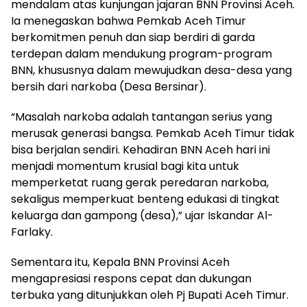
mendalam atas kunjungan jajaran BNN Provinsi Aceh.
Ia menegaskan bahwa Pemkab Aceh Timur
berkomitmen penuh dan siap berdiri di garda
terdepan dalam mendukung program-program
BNN, khususnya dalam mewujudkan desa-desa yang
bersih dari narkoba (Desa Bersinar).
“Masalah narkoba adalah tantangan serius yang
merusak generasi bangsa. Pemkab Aceh Timur tidak
bisa berjalan sendiri. Kehadiran BNN Aceh hari ini
menjadi momentum krusial bagi kita untuk
memperketat ruang gerak peredaran narkoba,
sekaligus memperkuat benteng edukasi di tingkat
keluarga dan gampong (desa),” ujar Iskandar Al-
Farlaky.
Sementara itu, Kepala BNN Provinsi Aceh
mengapresiasi respons cepat dan dukungan
terbuka yang ditunjukkan oleh Pj Bupati Aceh Timur.