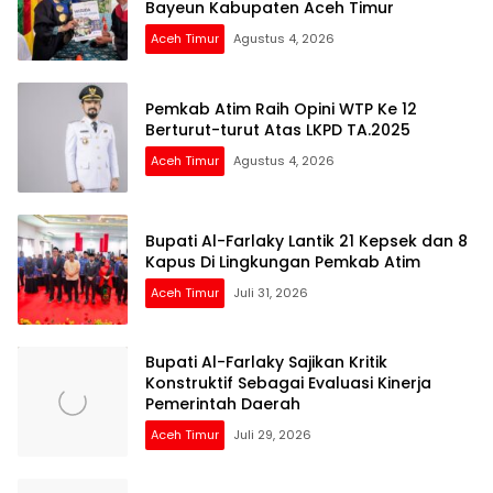
Bayeun Kabupaten Aceh Timur
Aceh Timur
Agustus 4, 2026
Pemkab Atim Raih Opini WTP Ke 12
Berturut-turut Atas LKPD TA.2025
Aceh Timur
Agustus 4, 2026
Bupati Al-Farlaky Lantik 21 Kepsek dan 8
Kapus Di Lingkungan Pemkab Atim
Aceh Timur
Juli 31, 2026
Bupati Al-Farlaky Sajikan Kritik
Konstruktif Sebagai Evaluasi Kinerja
Pemerintah Daerah
Aceh Timur
Juli 29, 2026