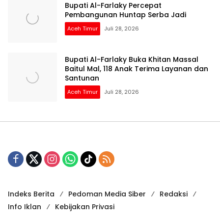
Bupati Al-Farlaky Percepat
Pembangunan Huntap Serba Jadi
Aceh Timur
Juli 28, 2026
Bupati Al-Farlaky Buka Khitan Massal
Baitul Mal, 118 Anak Terima Layanan dan
Santunan
Aceh Timur
Juli 28, 2026
Indeks Berita
Pedoman Media Siber
Redaksi
Info Iklan
Kebijakan Privasi