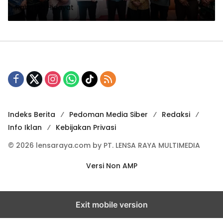
Rahmad Hidayat
Indeks Berita
Pedoman Media Siber
Redaksi
Info Iklan
Kebijakan Privasi
© 2026 lensaraya.com by PT. LENSA RAYA MULTIMEDIA
Versi Non AMP
Exit mobile version