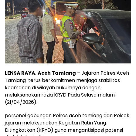
LENSA RAYA, Aceh Tamiang
– Jajaran Polres Aceh
Tamiang terus berkomitmen menjaga stabilitas
keamanan di wilayah hukumnya dengan
melaksanakan razia KRYD Pada Selasa malam
(21/04/2026).
personel gabungan Polres aceh tamiang dan Polsek
jajaran melaksanakan Kegiatan Rutin Yang
Ditingkatkan (KRYD) guna mengantisipasi potensi