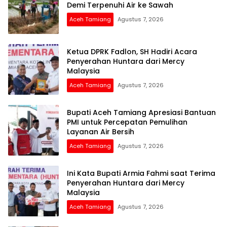
Demi Terpenuhi Air ke Sawah
Aceh Tamiang
Agustus 7, 2026
Ketua DPRK Fadlon, SH Hadiri Acara
Penyerahan Huntara dari Mercy
Malaysia
Aceh Tamiang
Agustus 7, 2026
Bupati Aceh Tamiang Apresiasi Bantuan
PMI untuk Percepatan Pemulihan
Layanan Air Bersih
Aceh Tamiang
Agustus 7, 2026
Ini Kata Bupati Armia Fahmi saat Terima
Penyerahan Huntara dari Mercy
Malaysia
Aceh Tamiang
Agustus 7, 2026