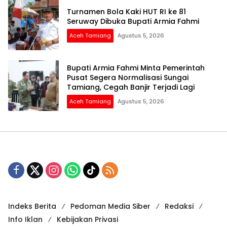
Turnamen Bola Kaki HUT RI ke 81
Seruway Dibuka Bupati Armia Fahmi
Aceh Tamiang
Agustus 5, 2026
Bupati Armia Fahmi Minta Pemerintah
Pusat Segera Normalisasi Sungai
Tamiang, Cegah Banjir Terjadi Lagi
Aceh Tamiang
Agustus 5, 2026
Indeks Berita
Pedoman Media Siber
Redaksi
Info Iklan
Kebijakan Privasi