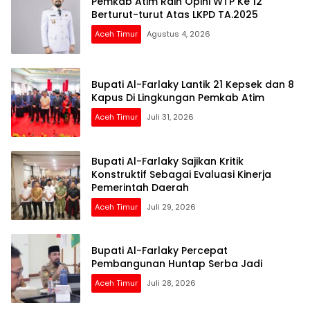
Pemkab Atim Raih Opini WTP Ke 12
Berturut-turut Atas LKPD TA.2025
Aceh Timur
Agustus 4, 2026
Bupati Al-Farlaky Lantik 21 Kepsek dan 8
Kapus Di Lingkungan Pemkab Atim
Aceh Timur
Juli 31, 2026
Bupati Al-Farlaky Sajikan Kritik
Konstruktif Sebagai Evaluasi Kinerja
Pemerintah Daerah
Aceh Timur
Juli 29, 2026
Bupati Al-Farlaky Percepat
Pembangunan Huntap Serba Jadi
Aceh Timur
Juli 28, 2026