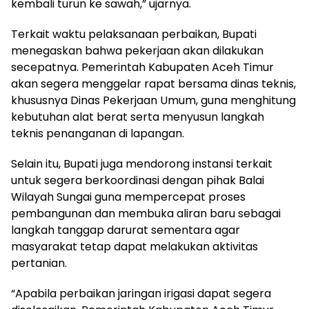
kembali turun ke sawah,” ujarnya.
Terkait waktu pelaksanaan perbaikan, Bupati
menegaskan bahwa pekerjaan akan dilakukan
secepatnya. Pemerintah Kabupaten Aceh Timur
akan segera menggelar rapat bersama dinas teknis,
khususnya Dinas Pekerjaan Umum, guna menghitung
kebutuhan alat berat serta menyusun langkah
teknis penanganan di lapangan.
Selain itu, Bupati juga mendorong instansi terkait
untuk segera berkoordinasi dengan pihak Balai
Wilayah Sungai guna mempercepat proses
pembangunan dan membuka aliran baru sebagai
langkah tanggap darurat sementara agar
masyarakat tetap dapat melakukan aktivitas
pertanian.
“Apabila perbaikan jaringan irigasi dapat segera