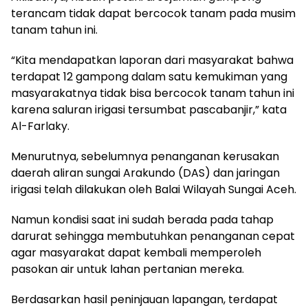
terancam tidak dapat bercocok tanam pada musim
tanam tahun ini.
“Kita mendapatkan laporan dari masyarakat bahwa
terdapat 12 gampong dalam satu kemukiman yang
masyarakatnya tidak bisa bercocok tanam tahun ini
karena saluran irigasi tersumbat pascabanjir,” kata
Al-Farlaky.
Menurutnya, sebelumnya penanganan kerusakan
daerah aliran sungai Arakundo (DAS) dan jaringan
irigasi telah dilakukan oleh Balai Wilayah Sungai Aceh.
Namun kondisi saat ini sudah berada pada tahap
darurat sehingga membutuhkan penanganan cepat
agar masyarakat dapat kembali memperoleh
pasokan air untuk lahan pertanian mereka.
Berdasarkan hasil peninjauan lapangan, terdapat