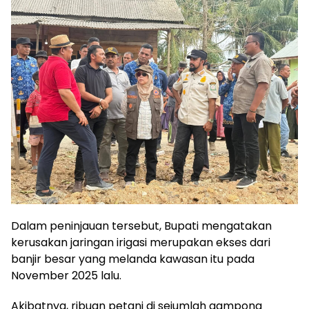
Dalam peninjauan tersebut, Bupati mengatakan
kerusakan jaringan irigasi merupakan ekses dari
banjir besar yang melanda kawasan itu pada
November 2025 lalu.
Akibatnya, ribuan petani di sejumlah gampong