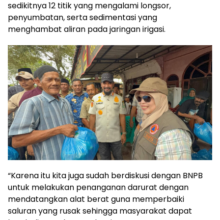
sedikitnya 12 titik yang mengalami longsor,
penyumbatan, serta sedimentasi yang
menghambat aliran pada jaringan irigasi.
“Karena itu kita juga sudah berdiskusi dengan BNPB
untuk melakukan penanganan darurat dengan
mendatangkan alat berat guna memperbaiki
saluran yang rusak sehingga masyarakat dapat