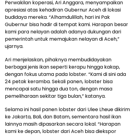
Perwakilan koperasi, Ari Anggara, menyampaikan
apresiasi atas kehadiran Gubernur Aceh di lokasi
budidaya mereka. “Alhamdulillah, hari ini Pak
Gubernur bisa hadir di tempat kami. Harapan besar
kami para nelayan adalah adanya dukungan dari
pemerintah untuk memajukan nelayan di Aceh,”
ujarnya.
Ari menjelaskan, pihaknya membudidayakan
berbagai jenis ikan seperti kerapu hingga kakap,
dengan fokus utama pada lobster. “Kami di sini ada
24 petak keramba. Sekali panen, lobster bisa
mencapai satu hingga dua ton, dengan masa
pemeliharaan sekitar tiga bulan,” katanya.
Selama ini hasil panen lobster dari Ulee Lheue dikirim
ke Jakarta, Bali, dan Batam, sementara hasil ikan
lainnya masih dipasarkan secara lokal. “Harapan
kami ke depan, lobster dari Aceh bisa diekspor