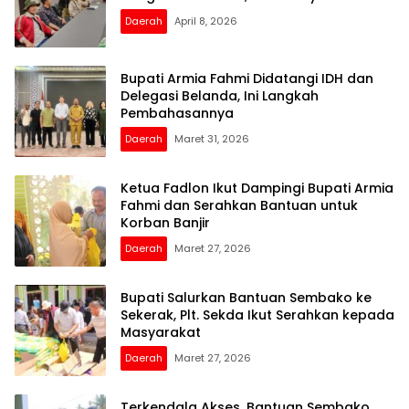
Daerah
April 8, 2026
Bupati Armia Fahmi Didatangi IDH dan
Delegasi Belanda, Ini Langkah
Pembahasannya
Daerah
Maret 31, 2026
Ketua Fadlon Ikut Dampingi Bupati Armia
Fahmi dan Serahkan Bantuan untuk
Korban Banjir
Daerah
Maret 27, 2026
Bupati Salurkan Bantuan Sembako ke
Sekerak, Plt. Sekda Ikut Serahkan kepada
Masyarakat
Daerah
Maret 27, 2026
Terkendala Akses, Bantuan Sembako