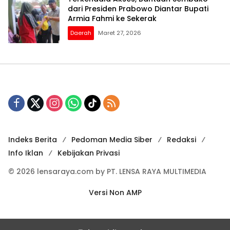
dari Presiden Prabowo Diantar Bupati
Armia Fahmi ke Sekerak
Daerah
Maret 27, 2026
Indeks Berita
Pedoman Media Siber
Redaksi
Info Iklan
Kebijakan Privasi
© 2026 lensaraya.com by PT. LENSA RAYA MULTIMEDIA
Versi Non AMP