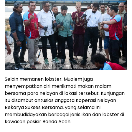
Selain memanen lobster, Mualem juga
menyempatkan diri menikmati makan malam
bersama para nelayan di lokasi tersebut. Kunjungan
itu disambut antusias anggota Koperasi Nelayan
Bekarya Sukses Bersama, yang selama ini
membudidayakan berbagai jenis ikan dan lobster di
kawasan pesisir Banda Aceh.