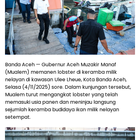
Banda Aceh — Gubernur Aceh Muzakir Manaf
(Mualem) memanen lobster di keramba milik
nelayan di kawasan Ulee Lheue, Kota Banda Aceh,
Selasa (4/11/2025) sore. Dalam kunjungan tersebut,
Mualem turut mengangkat lobster yang telah
memasuki usia panen dan meninjau langsung
sejumlah keramba budidaya ikan milik nelayan
setempat.