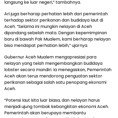
langsung ke luar negeri,” tambahnya.
Ari juga berharap perhatian lebih dari pemerintah
terhadap sektor perikanan dan budidaya laut di
Aceh. “Selama ini mungkin nelayan di Aceh
dipandang sebelah mata. Dengan kepemimpinan
baru di bawah Pak Mualem, kami berharap nelayan
bisa mendapat perhatian lebih,” ujarnya.
Gubernur Aceh Mualem mengapresiasi para
nelayan yang telah mengembangkan budidaya
lobster secara mandiri. Ia menegaskan, Pemerintah
Aceh akan terus mendorong penguatan sektor
perikanan sebagai salah satu penopang ekonomi
Aceh.
“Potensi laut kita luar biasa, dan nelayan harus
menjadi ujung tombak kebangkitan ekonomi Aceh.
Pemerintah akan berupaya membantu