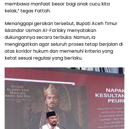
membawa manfaat besar bagi anak cucu kita
kelak,” tegas Fattah.
Menanggapi gerakan tersebut, Bupati Aceh Timur
Iskandar Usman Al-Farlaky menyatakan
dukungannya secara terbuka. Namun, ia
mengingatkan agar seluruh proses tetap berjalan di
atas koridor hukum dan memenuhi kriteria yang
ketat sesuai regulasi yang berlaku.