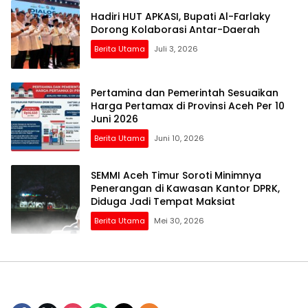
Hadiri HUT APKASI, Bupati Al-Farlaky
Dorong Kolaborasi Antar-Daerah
Berita Utama
Juli 3, 2026
Pertamina dan Pemerintah Sesuaikan
Harga Pertamax di Provinsi Aceh Per 10
Juni 2026
Berita Utama
Juni 10, 2026
SEMMI Aceh Timur Soroti Minimnya
Penerangan di Kawasan Kantor DPRK,
Diduga Jadi Tempat Maksiat
Berita Utama
Mei 30, 2026