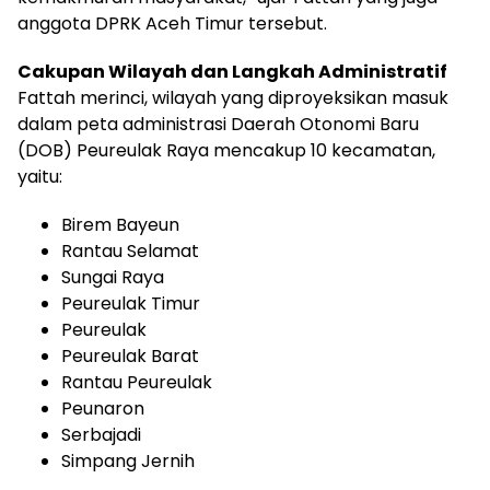
anggota DPRK Aceh Timur tersebut.
Cakupan Wilayah dan Langkah Administratif
Fattah merinci, wilayah yang diproyeksikan masuk
dalam peta administrasi Daerah Otonomi Baru
(DOB) Peureulak Raya mencakup 10 kecamatan,
yaitu:
Birem Bayeun
Rantau Selamat
Sungai Raya
Peureulak Timur
Peureulak
Peureulak Barat
Rantau Peureulak
Peunaron
Serbajadi
Simpang Jernih