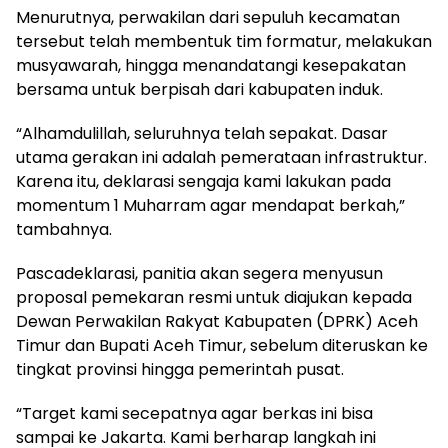
Menurutnya, perwakilan dari sepuluh kecamatan
tersebut telah membentuk tim formatur, melakukan
musyawarah, hingga menandatangi kesepakatan
bersama untuk berpisah dari kabupaten induk.
“Alhamdulillah, seluruhnya telah sepakat. Dasar
utama gerakan ini adalah pemerataan infrastruktur.
Karena itu, deklarasi sengaja kami lakukan pada
momentum 1 Muharram agar mendapat berkah,”
tambahnya.
Pascadeklarasi, panitia akan segera menyusun
proposal pemekaran resmi untuk diajukan kepada
Dewan Perwakilan Rakyat Kabupaten (DPRK) Aceh
Timur dan Bupati Aceh Timur, sebelum diteruskan ke
tingkat provinsi hingga pemerintah pusat.
“Target kami secepatnya agar berkas ini bisa
sampai ke Jakarta. Kami berharap langkah ini