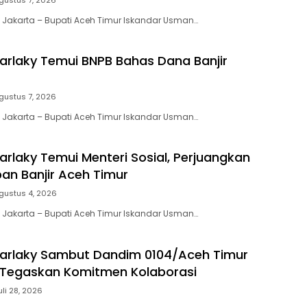
 Jakarta – Bupati Aceh Timur Iskandar Usman…
Farlaky Temui BNPB Bahas Dana Banjir
gustus 7, 2026
 Jakarta – Bupati Aceh Timur Iskandar Usman…
arlaky Temui Menteri Sosial, Perjuangkan
an Banjir Aceh Timur
gustus 4, 2026
 Jakarta – Bupati Aceh Timur Iskandar Usman…
Farlaky Sambut Dandim 0104/Aceh Timur
 Tegaskan Komitmen Kolaborasi
uli 28, 2026