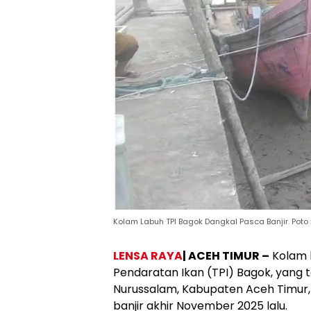
Kolam Labuh TPI Bagok Dangkal Pasca Banjir. Poto 
LENSA RAYA
| ACEH TIMUR –
Kolam 
Pendaratan Ikan (TPI) Bagok, yang
Nurussalam, Kabupaten Aceh Timur, 
banjir akhir November 2025 lalu.