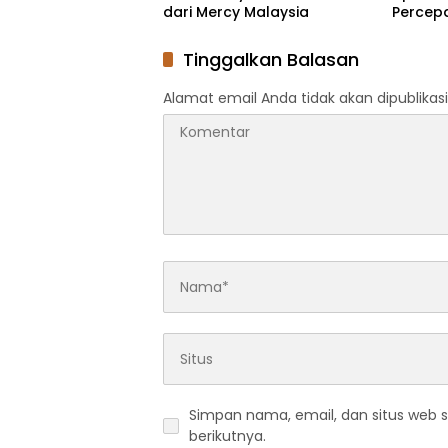
dari Mercy Malaysia
Percep
Layanan
Tinggalkan Balasan
Alamat email Anda tidak akan dipublikasi
Simpan nama, email, dan situs web 
berikutnya.