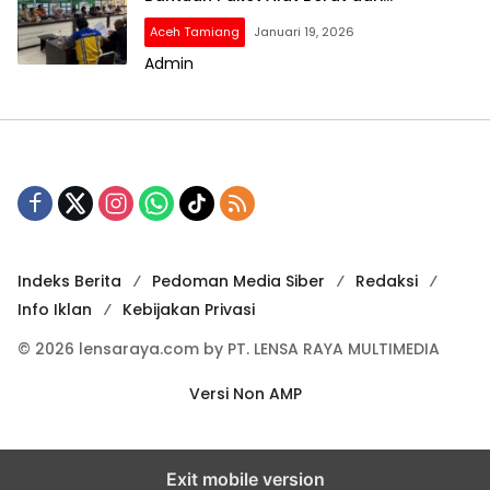
Kemendagri
Aceh Tamiang
Januari 19, 2026
Admin
Indeks Berita
Pedoman Media Siber
Redaksi
Info Iklan
Kebijakan Privasi
© 2026 lensaraya.com by PT. LENSA RAYA MULTIMEDIA
Versi Non AMP
Exit mobile version