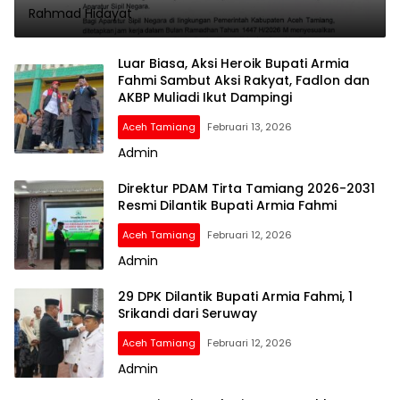
Rahmad Hidayat
Luar Biasa, Aksi Heroik Bupati Armia
Fahmi Sambut Aksi Rakyat, Fadlon dan
AKBP Muliadi Ikut Dampingi
Aceh Tamiang
Februari 13, 2026
Admin
Direktur PDAM Tirta Tamiang 2026-2031
Resmi Dilantik Bupati Armia Fahmi
Aceh Tamiang
Februari 12, 2026
Admin
29 DPK Dilantik Bupati Armia Fahmi, 1
Srikandi dari Seruway
Aceh Tamiang
Februari 12, 2026
Admin