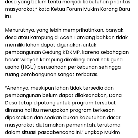
desa yang belum tentu menjadi kebutuhan prioritas
masyarakat,” kata Ketua Forum Mukim Karang Baru
itu.
Menurutnya, yang lebih memprihatinkan, banyak
desa atau kampung di Aceh Tamiang bahkan tidak
memiliki lahan dapat digunakan untuk
pembangunan Gedung KDKMP, karena sebahagian
besar wilayah kampung dikelilingi areal hak guna
usaha (HGU) perusahaan perkebunan sehingga
ruang pembangunan sangat terbatas.
“Anehnya, meskipun lahan tidak tersedia dan
pembangunan belum dapat dilaksanakan, Dana
Desa tetap dipotong untuk program tersebut
dimana hal itu merupakan program terkesan
dipaksakan dan seakan bukan kebutuhan dasar
masyarakat diutamakan pemerintah, terutama
dalam situasi pascabencana ini,” ungkap Mukim