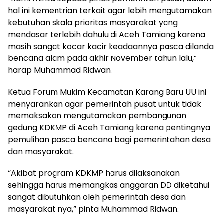
hal ini kementrian terkait agar lebih mengutamakan
kebutuhan skala prioritas masyarakat yang
mendasar terlebih dahulu di Aceh Tamiang karena
masih sangat kocar kacir keadaannya pasca dilanda
bencana alam pada akhir November tahun lalu,”
harap Muhammad Ridwan.
Ketua Forum Mukim Kecamatan Karang Baru UU ini
menyarankan agar pemerintah pusat untuk tidak
memaksakan mengutamakan pembangunan
gedung KDKMP di Aceh Tamiang karena pentingnya
pemulihan pasca bencana bagi pemerintahan desa
dan masyarakat.
“Akibat program KDKMP harus dilaksanakan
sehingga harus memangkas anggaran DD diketahui
sangat dibutuhkan oleh pemerintah desa dan
masyarakat nya,” pinta Muhammad Ridwan.