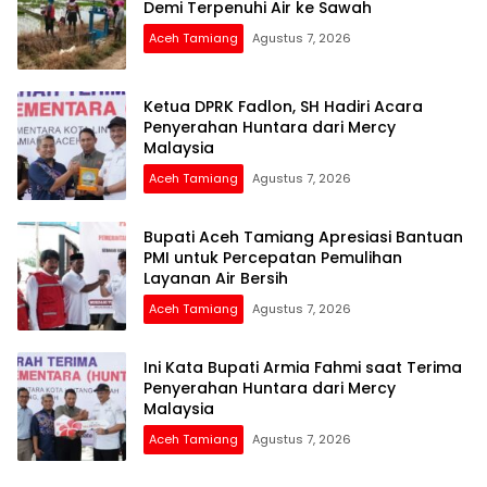
Demi Terpenuhi Air ke Sawah
Aceh Tamiang
Agustus 7, 2026
Ketua DPRK Fadlon, SH Hadiri Acara
Penyerahan Huntara dari Mercy
Malaysia
Aceh Tamiang
Agustus 7, 2026
Bupati Aceh Tamiang Apresiasi Bantuan
PMI untuk Percepatan Pemulihan
Layanan Air Bersih
Aceh Tamiang
Agustus 7, 2026
Ini Kata Bupati Armia Fahmi saat Terima
Penyerahan Huntara dari Mercy
Malaysia
Aceh Tamiang
Agustus 7, 2026