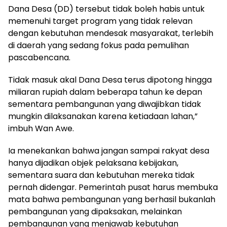
Dana Desa (DD) tersebut tidak boleh habis untuk
memenuhi target program yang tidak relevan
dengan kebutuhan mendesak masyarakat, terlebih
di daerah yang sedang fokus pada pemulihan
pascabencana.
Tidak masuk akal Dana Desa terus dipotong hingga
miliaran rupiah dalam beberapa tahun ke depan
sementara pembangunan yang diwajibkan tidak
mungkin dilaksanakan karena ketiadaan lahan,”
imbuh Wan Awe.
Ia menekankan bahwa jangan sampai rakyat desa
hanya dijadikan objek pelaksana kebijakan,
sementara suara dan kebutuhan mereka tidak
pernah didengar. Pemerintah pusat harus membuka
mata bahwa pembangunan yang berhasil bukanlah
pembangunan yang dipaksakan, melainkan
pembangunan yang menjawab kebutuhan