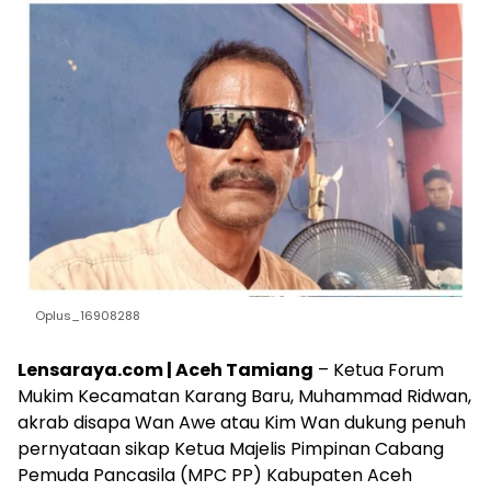
Oplus_16908288
Lensaraya.com | Aceh Tamiang
– Ketua Forum
Mukim Kecamatan Karang Baru, Muhammad Ridwan,
akrab disapa Wan Awe atau Kim Wan dukung penuh
pernyataan sikap Ketua Majelis Pimpinan Cabang
Pemuda Pancasila (MPC PP) Kabupaten Aceh