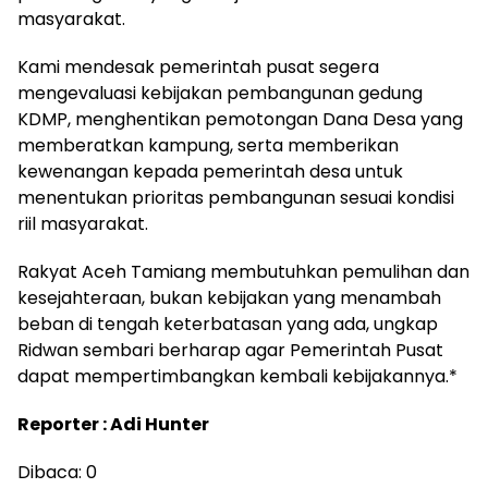
masyarakat.
Kami mendesak pemerintah pusat segera
mengevaluasi kebijakan pembangunan gedung
KDMP, menghentikan pemotongan Dana Desa yang
memberatkan kampung, serta memberikan
kewenangan kepada pemerintah desa untuk
menentukan prioritas pembangunan sesuai kondisi
riil masyarakat.
Rakyat Aceh Tamiang membutuhkan pemulihan dan
kesejahteraan, bukan kebijakan yang menambah
beban di tengah keterbatasan yang ada, ungkap
Ridwan sembari berharap agar Pemerintah Pusat
dapat mempertimbangkan kembali kebijakannya.*
Reporter : Adi Hunter
Dibaca:
0