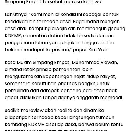
Simpang Empat tersebut merasa kecewa.
Lanjutnya, “Kami menilai kondisi ini sebagai bentuk
ketidakadilan terhadap desa. Bagaimana mungkin
desa atau kampung diwajibkan membangun gedung
KDKMP, sementara lahan tidak tersedia dan izin
penggunaan lahan yang diajukan hingga saat ini
belum mendapat kepastian,” papar Kim Wan.
Kata Mukim Simpang Empat, Muhammad Ridwan,
dimana letak prinsip pemerintah lebih
mengutamakan kepentingan hajat hidup rakyat,
sementara kebutuhan prioritas bangkit untuk
pemulihan dari dampak bencana bagi desa tidak
dapat dilakukan tanpa adanya anggaran memadai.
Sedikit mereview akan realita dan dinamika
dilapangan terhadap keberlangsungan tumbuh
kembang KDKMP disetiap desa, bahwa belum tentu