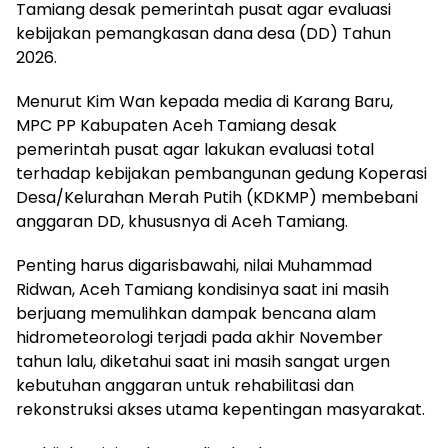
Tamiang desak pemerintah pusat agar evaluasi
kebijakan pemangkasan dana desa (DD) Tahun
2026.
Menurut Kim Wan kepada media di Karang Baru,
MPC PP Kabupaten Aceh Tamiang desak
pemerintah pusat agar lakukan evaluasi total
terhadap kebijakan pembangunan gedung Koperasi
Desa/Kelurahan Merah Putih (KDKMP) membebani
anggaran DD, khususnya di Aceh Tamiang.
Penting harus digarisbawahi, nilai Muhammad
Ridwan, Aceh Tamiang kondisinya saat ini masih
berjuang memulihkan dampak bencana alam
hidrometeorologi terjadi pada akhir November
tahun lalu, diketahui saat ini masih sangat urgen
kebutuhan anggaran untuk rehabilitasi dan
rekonstruksi akses utama kepentingan masyarakat.