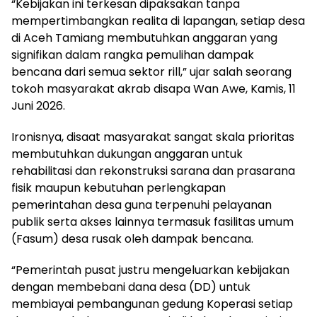
“Kebijakan ini terkesan dipaksakan tanpa
mempertimbangkan realita di lapangan, setiap desa
di Aceh Tamiang membutuhkan anggaran yang
signifikan dalam rangka pemulihan dampak
bencana dari semua sektor rill,” ujar salah seorang
tokoh masyarakat akrab disapa Wan Awe, Kamis, 11
Juni 2026.
Ironisnya, disaat masyarakat sangat skala prioritas
membutuhkan dukungan anggaran untuk
rehabilitasi dan rekonstruksi sarana dan prasarana
fisik maupun kebutuhan perlengkapan
pemerintahan desa guna terpenuhi pelayanan
publik serta akses lainnya termasuk fasilitas umum
(Fasum) desa rusak oleh dampak bencana.
“Pemerintah pusat justru mengeluarkan kebijakan
dengan membebani dana desa (DD) untuk
membiayai pembangunan gedung Koperasi setiap