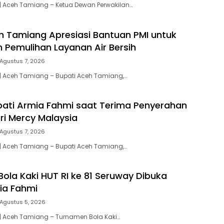
| Aceh Tamiang – Ketua Dewan Perwakilan…
h Tamiang Apresiasi Bantuan PMI untuk
 Pemulihan Layanan Air Bersih
Agustus 7, 2026
| Aceh Tamiang – Bupati Aceh Tamiang,…
upati Armia Fahmi saat Terima Penyerahan
ri Mercy Malaysia
Agustus 7, 2026
| Aceh Tamiang – Bupati Aceh Tamiang,…
ola Kaki HUT RI ke 81 Seruway Dibuka
ia Fahmi
Agustus 5, 2026
| Aceh Tamiang – Turnamen Bola Kaki…