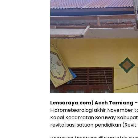
Lensaraya.com | Aceh Tamiang
–
Hidrometeorologi akhir November ta
Kapal Kecamatan Seruway Kabupat
revitalisasi satuan pendidikan (Revit