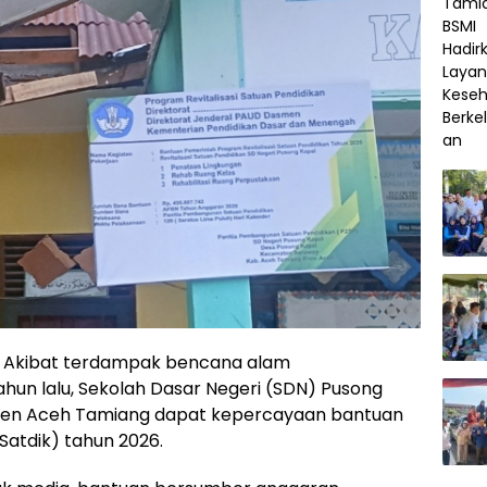
 Akibat terdampak bencana alam
hun lalu, Sekolah Dasar Negeri (SDN) Pusong
en Aceh Tamiang dapat kepercayaan bantuan
 Satdik) tahun 2026.