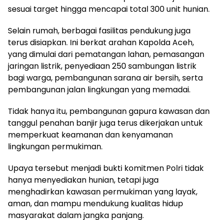
sesuai target hingga mencapai total 300 unit hunian.
Selain rumah, berbagai fasilitas pendukung juga
terus disiapkan. Ini berkat arahan Kapolda Aceh,
yang dimulai dari pematangan lahan, pemasangan
jaringan listrik, penyediaan 250 sambungan listrik
bagi warga, pembangunan sarana air bersih, serta
pembangunan jalan lingkungan yang memadai.
Tidak hanya itu, pembangunan gapura kawasan dan
tanggul penahan banjir juga terus dikerjakan untuk
memperkuat keamanan dan kenyamanan
lingkungan permukiman.
Upaya tersebut menjadi bukti komitmen Polri tidak
hanya menyediakan hunian, tetapi juga
menghadirkan kawasan permukiman yang layak,
aman, dan mampu mendukung kualitas hidup
masyarakat dalam jangka panjang.