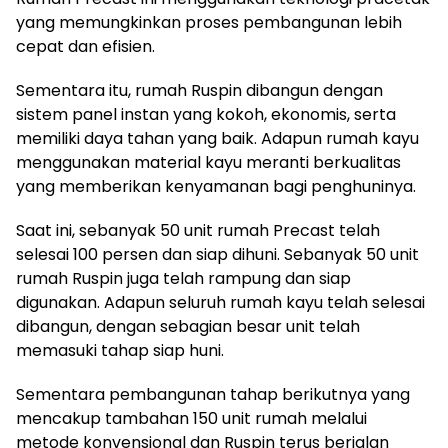
yang memungkinkan proses pembangunan lebih
cepat dan efisien.
Sementara itu, rumah Ruspin dibangun dengan
sistem panel instan yang kokoh, ekonomis, serta
memiliki daya tahan yang baik. Adapun rumah kayu
menggunakan material kayu meranti berkualitas
yang memberikan kenyamanan bagi penghuninya.
Saat ini, sebanyak 50 unit rumah Precast telah
selesai 100 persen dan siap dihuni. Sebanyak 50 unit
rumah Ruspin juga telah rampung dan siap
digunakan. Adapun seluruh rumah kayu telah selesai
dibangun, dengan sebagian besar unit telah
memasuki tahap siap huni.
Sementara pembangunan tahap berikutnya yang
mencakup tambahan 150 unit rumah melalui
metode konvensional dan Ruspin terus berjalan