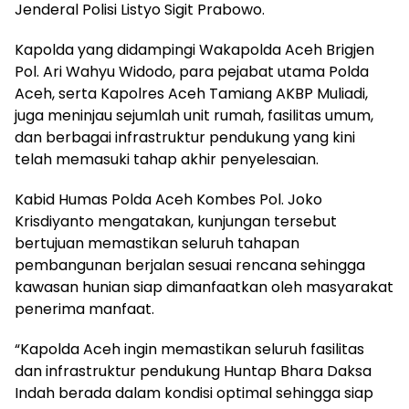
Jenderal Polisi Listyo Sigit Prabowo.
Kapolda yang didampingi Wakapolda Aceh Brigjen
Pol. Ari Wahyu Widodo, para pejabat utama Polda
Aceh, serta Kapolres Aceh Tamiang AKBP Muliadi,
juga meninjau sejumlah unit rumah, fasilitas umum,
dan berbagai infrastruktur pendukung yang kini
telah memasuki tahap akhir penyelesaian.
Kabid Humas Polda Aceh Kombes Pol. Joko
Krisdiyanto mengatakan, kunjungan tersebut
bertujuan memastikan seluruh tahapan
pembangunan berjalan sesuai rencana sehingga
kawasan hunian siap dimanfaatkan oleh masyarakat
penerima manfaat.
“Kapolda Aceh ingin memastikan seluruh fasilitas
dan infrastruktur pendukung Huntap Bhara Daksa
Indah berada dalam kondisi optimal sehingga siap