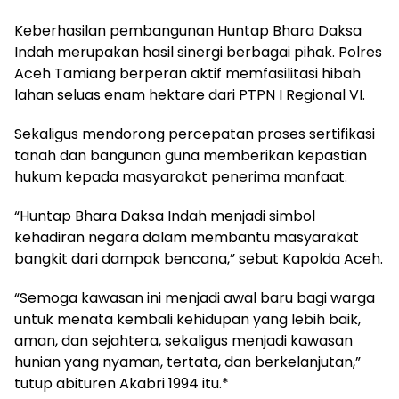
Keberhasilan pembangunan Huntap Bhara Daksa
Indah merupakan hasil sinergi berbagai pihak. Polres
Aceh Tamiang berperan aktif memfasilitasi hibah
lahan seluas enam hektare dari PTPN I Regional VI.
Sekaligus mendorong percepatan proses sertifikasi
tanah dan bangunan guna memberikan kepastian
hukum kepada masyarakat penerima manfaat.
“Huntap Bhara Daksa Indah menjadi simbol
kehadiran negara dalam membantu masyarakat
bangkit dari dampak bencana,” sebut Kapolda Aceh.
“Semoga kawasan ini menjadi awal baru bagi warga
untuk menata kembali kehidupan yang lebih baik,
aman, dan sejahtera, sekaligus menjadi kawasan
hunian yang nyaman, tertata, dan berkelanjutan,”
tutup abituren Akabri 1994 itu.*