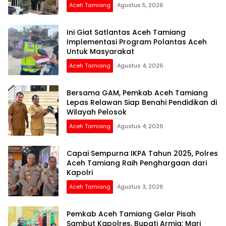
Aceh Tamiang
Agustus 5, 2026
Ini Giat Satlantas Aceh Tamiang
Implementasi Program Polantas Aceh
Untuk Masyarakat
Aceh Tamiang
Agustus 4, 2026
Bersama GAM, Pemkab Aceh Tamiang
Lepas Relawan Siap Benahi Pendidikan di
Wilayah Pelosok
Aceh Tamiang
Agustus 4, 2026
Capai Sempurna IKPA Tahun 2025, Polres
Aceh Tamiang Raih Penghargaan dari
Kapolri
Aceh Tamiang
Agustus 3, 2026
Pemkab Aceh Tamiang Gelar Pisah
Sambut Kapolres, Bupati Armia: Mari