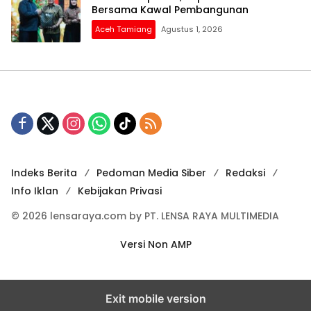
Bersama Kawal Pembangunan
Aceh Tamiang
Agustus 1, 2026
Indeks Berita
Pedoman Media Siber
Redaksi
Info Iklan
Kebijakan Privasi
© 2026 lensaraya.com by PT. LENSA RAYA MULTIMEDIA
Versi Non AMP
Exit mobile version