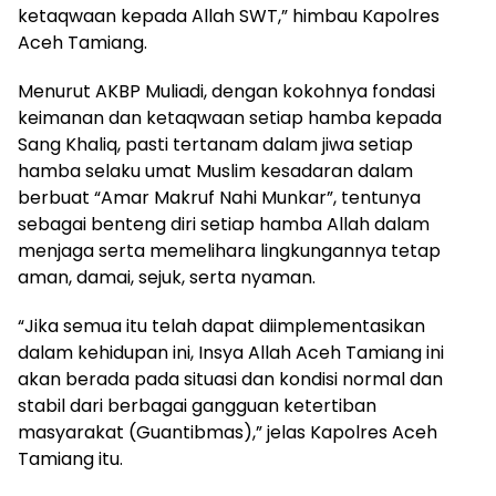
ketaqwaan kepada Allah SWT,” himbau Kapolres
Aceh Tamiang.
Menurut AKBP Muliadi, dengan kokohnya fondasi
keimanan dan ketaqwaan setiap hamba kepada
Sang Khaliq, pasti tertanam dalam jiwa setiap
hamba selaku umat Muslim kesadaran dalam
berbuat “Amar Makruf Nahi Munkar”, tentunya
sebagai benteng diri setiap hamba Allah dalam
menjaga serta memelihara lingkungannya tetap
aman, damai, sejuk, serta nyaman.
“Jika semua itu telah dapat diimplementasikan
dalam kehidupan ini, Insya Allah Aceh Tamiang ini
akan berada pada situasi dan kondisi normal dan
stabil dari berbagai gangguan ketertiban
masyarakat (Guantibmas),” jelas Kapolres Aceh
Tamiang itu.