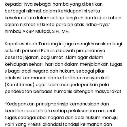
kepada-Nya sebagai hamba yang diberikan
berbagai nikmat dalam kehidupan ini serta
keselamatan dalam setiap langkah dan keberkahan
dalam nikmat rizki kita peroleh atas ridha-Nya,”
himbau AKBP Muliadi, S.H., MH..
Kapolres Aceh Tamiang ini juga mengkhususkan bagi
seluruh personil Polres dibawah pimpinannya
beserta jajaran, bagi umat Islam agar dalam
kehidupan sehari-hari dan dalam menjalankan tugas
s bagai abdi negara dan hukum, sebagai pilar
edukasi keamanan dan ketertiban masyarakat
(Kamtibmas) agar lebih mengedepankan pola
pendekatan berbasis humanis ditengah masyarakat.
“Kedepankan prinsip-prinsip kemanusiaan dan
keadilan sosial dalam setiap pelaksanaan amanat
tugas sebagai abdi negara dan abdi hukum menuju
Polri Yang Presisi dilandasi fondasi keimanan dan