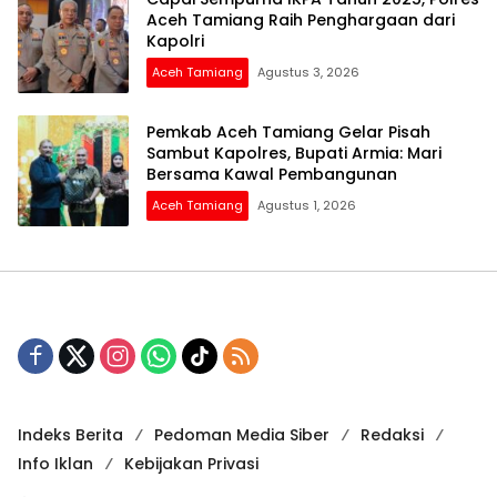
Aceh Tamiang Raih Penghargaan dari
Kapolri
Aceh Tamiang
Agustus 3, 2026
Pemkab Aceh Tamiang Gelar Pisah
Sambut Kapolres, Bupati Armia: Mari
Bersama Kawal Pembangunan
Aceh Tamiang
Agustus 1, 2026
Indeks Berita
Pedoman Media Siber
Redaksi
Info Iklan
Kebijakan Privasi