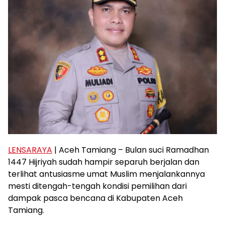
LENSARAYA
| Aceh Tamiang – Bulan suci Ramadhan
1447 Hijriyah sudah hampir separuh berjalan dan
terlihat antusiasme umat Muslim menjalankannya
mesti ditengah-tengah kondisi pemilihan dari
dampak pasca bencana di Kabupaten Aceh
Tamiang.