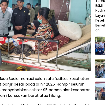
da Sedia menjadi salah satu fasilitas kesehatan
 banjir besar pada akhir 2025. Hampir seluruh
 menyebabkan sekitar 95 persen alat kesehatan
mi kerusakan berat atau hilang.