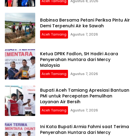
Aceh Tamiang
Agustus 8, 2026
Babinsa Bersama Petani Periksa Pintu Air
Demi Terpenuhi Air ke Sawah
Aceh Tamiang
Agustus 7, 2026
Ketua DPRK Fadlon, SH Hadiri Acara
Penyerahan Huntara dari Mercy
Malaysia
Aceh Tamiang
Agustus 7, 2026
Bupati Aceh Tamiang Apresiasi Bantuan
PMI untuk Percepatan Pemulihan
Layanan Air Bersih
Aceh Tamiang
Agustus 7, 2026
Ini Kata Bupati Armia Fahmi saat Terima
Penyerahan Huntara dari Mercy