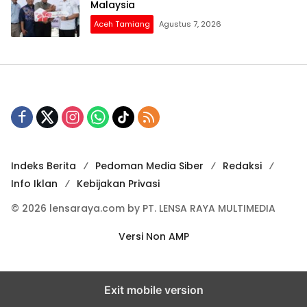
Malaysia
Aceh Tamiang
Agustus 7, 2026
Indeks Berita
Pedoman Media Siber
Redaksi
Info Iklan
Kebijakan Privasi
© 2026 lensaraya.com by PT. LENSA RAYA MULTIMEDIA
Versi Non AMP
Exit mobile version