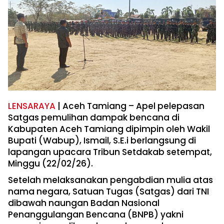
LENSARAYA
| Aceh Tamiang – Apel pelepasan
Satgas pemulihan dampak bencana di
Kabupaten Aceh Tamiang dipimpin oleh Wakil
Bupati (Wabup), Ismail, S.E.i berlangsung di
lapangan upacara Tribun Setdakab setempat,
Minggu (22/02/26).
Setelah melaksanakan pengabdian mulia atas
nama negara, Satuan Tugas (Satgas) dari TNI
dibawah naungan Badan Nasional
Penanggulangan Bencana (BNPB) yakni