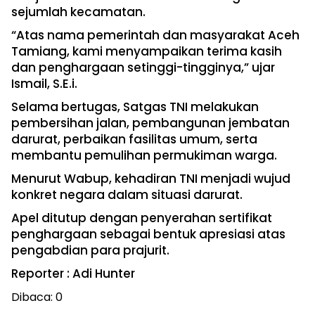
sejumlah kecamatan.
“Atas nama pemerintah dan masyarakat Aceh
Tamiang, kami menyampaikan terima kasih
dan penghargaan setinggi-tingginya,” ujar
Ismail, S.E.i.
Selama bertugas, Satgas TNI melakukan
pembersihan jalan, pembangunan jembatan
darurat, perbaikan fasilitas umum, serta
membantu pemulihan permukiman warga.
Menurut Wabup, kehadiran TNI menjadi wujud
konkret negara dalam situasi darurat.
Apel ditutup dengan penyerahan sertifikat
penghargaan sebagai bentuk apresiasi atas
pengabdian para prajurit.
Reporter : Adi Hunter
Dibaca:
0