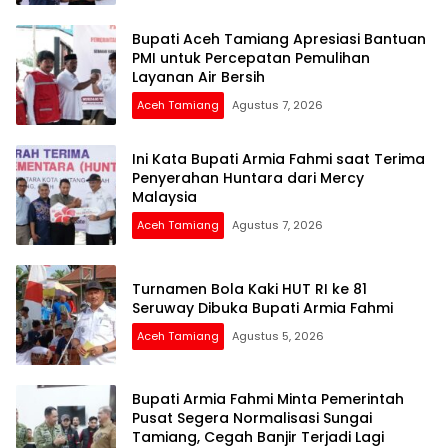
Bupati Aceh Tamiang Apresiasi Bantuan
PMI untuk Percepatan Pemulihan
Layanan Air Bersih
Aceh Tamiang
Agustus 7, 2026
Ini Kata Bupati Armia Fahmi saat Terima
Penyerahan Huntara dari Mercy
Malaysia
Aceh Tamiang
Agustus 7, 2026
Turnamen Bola Kaki HUT RI ke 81
Seruway Dibuka Bupati Armia Fahmi
Aceh Tamiang
Agustus 5, 2026
Bupati Armia Fahmi Minta Pemerintah
Pusat Segera Normalisasi Sungai
Tamiang, Cegah Banjir Terjadi Lagi