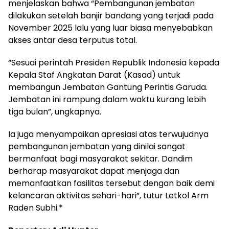
menjelaskan bahwa “Pembangunan jembatan
dilakukan setelah banjir bandang yang terjadi pada
November 2025 lalu yang luar biasa menyebabkan
akses antar desa terputus total.
“Sesuai perintah Presiden Republik Indonesia kepada
Kepala Staf Angkatan Darat (Kasad) untuk
membangun Jembatan Gantung Perintis Garuda.
Jembatan ini rampung dalam waktu kurang lebih
tiga bulan”, ungkapnya.
Ia juga menyampaikan apresiasi atas terwujudnya
pembangunan jembatan yang dinilai sangat
bermanfaat bagi masyarakat sekitar. Dandim
berharap masyarakat dapat menjaga dan
memanfaatkan fasilitas tersebut dengan baik demi
kelancaran aktivitas sehari-hari”, tutur Letkol Arm
Raden Subhi.*