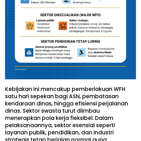
Kebijakan ini mencakup pemberlakuan WFH
satu hari sepekan bagi ASN, pembatasan
kendaraan dinas, hingga efisiensi perjalanan
dinas. Sektor swasta turut diimbau
menerapkan pola kerja fleksibel. Dalam
pelaksanaannya, sektor esensial seperti
layanan publik, pendidikan, dan industri
strategis tetap berjalan normal guna