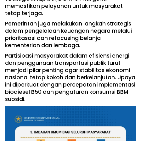
memastikan pelayanan untuk masyarakat
tetap terjaga.
Pemerintah juga melakukan langkah strategis
dalam pengelolaan keuangan negara melalui
prioritasasi dan refocusing belanja
kementerian dan lembaga.
Partisipasi masyarakat dalam efisiensi energi
dan penggunaan transportasi publik turut
menjadi pilar penting agar stabilitas ekonomi
nasional tetap kokoh dan berkelanjutan. Upaya
ini diperkuat dengan percepatan implementasi
biodiesel B50 dan pengaturan konsumsi BBM
subsidi.