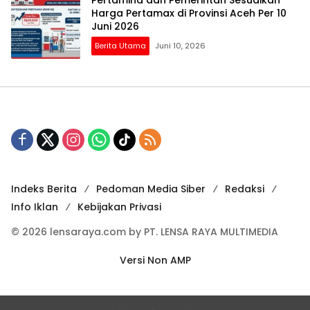
Harga Pertamax di Provinsi Aceh Per 10
Juni 2026
Berita Utama
Juni 10, 2026
Indeks Berita
Pedoman Media Siber
Redaksi
Info Iklan
Kebijakan Privasi
© 2026 lensaraya.com by PT. LENSA RAYA MULTIMEDIA
Versi Non AMP