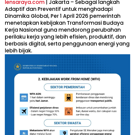
lensaraya.com
| Jakarta – Sebagai langkah
Adaptif dan Preventif untuk menghadapi
Dinamika Global, Per 1 April 2026 pemerintah
menetapkan kebijakan Transformasi Budaya
Kerja Nasional guna mendorong perubahan
perilaku kerja yang lebih efisien, produktif, dan
berbasis digital, serta penggunaan energi yang
lebih bijak.