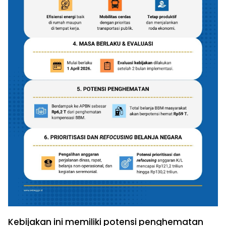
Kebijakan ini memiliki potensi penghematan