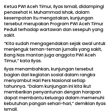
Ketua PWI Aceh Timur, Ilyas Ismail, didampingi
penasehat H. Muhammad Ishak, dalam
kesempatan itu mengatakan, kunjungan
tersebut merupakan Program PWI Aceh Timur
Peduli terhadap wartawan dan sesepuh yang
sakit.
“Kita sudah mengagendakan sejak awal untuk
menjenguk teman-teman jurnalis yang sakit,
Bang Nas mantan juga anggota PWI Aceh
Timur,” kata Ilyas.
Ilyas menambahkan, kunjungan tersebut
bagian dari kegiatan sosial dalam rangka
menyambut Hari Pers Nasional setiap
tahunnya. “Dalam kunjungan ini kita ikut
memberikan penyantunan dengan harapan
dapat membantu keluarga dalam memenuhi
kebutuhan pangan sehari-hari,” demikian Ilyas
Ismail.