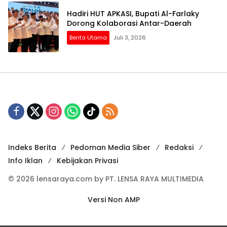
Hadiri HUT APKASI, Bupati Al-Farlaky
Dorong Kolaborasi Antar-Daerah
Berita Utama
Juli 3, 2026
Indeks Berita
Pedoman Media Siber
Redaksi
Info Iklan
Kebijakan Privasi
© 2026 lensaraya.com by PT. LENSA RAYA MULTIMEDIA
Versi Non AMP