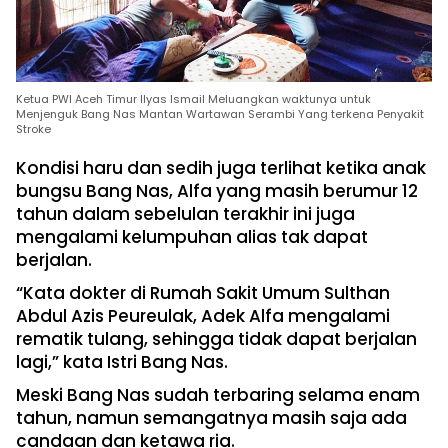
Ketua PWI Aceh Timur Ilyas Ismail Meluangkan waktunya untuk
Menjenguk Bang Nas Mantan Wartawan Serambi Yang terkena Penyakit
Stroke
Kondisi haru dan sedih juga terlihat ketika anak
bungsu Bang Nas, Alfa yang masih berumur 12
tahun dalam sebelulan terakhir ini juga
mengalami kelumpuhan alias tak dapat
berjalan.
“Kata dokter di Rumah Sakit Umum Sulthan
Abdul Azis Peureulak, Adek Alfa mengalami
rematik tulang, sehingga tidak dapat berjalan
lagi,” kata Istri Bang Nas.
Meski Bang Nas sudah terbaring selama enam
tahun, namun semangatnya masih saja ada
candaan dan ketawa ria.