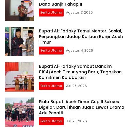
Dana Banjir Tahap II
Berita Utama
Agustus 7, 2026
Bupati Al-Farlaky Temui Menteri Sosial,
Perjuangkan Jadup Korban Banjir Aceh
Timur
Berita Utama
Agustus 4, 2026
Bupati Al-Farlaky Sambut Dandim
0104/Aceh Timur yang Baru, Tegaskan
Komitmen Kolaborasi
Berita Utama
Juli 28, 2026
Piala Bupati Aceh Timur Cup II Sukses
Digelar, Darul Ihsan Juara Lewat Drama
Adu Penalti
Berita Utama
Juli 23, 2026