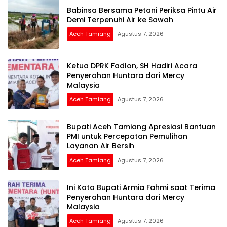
Babinsa Bersama Petani Periksa Pintu Air
Demi Terpenuhi Air ke Sawah
Aceh Tamiang
Agustus 7, 2026
Ketua DPRK Fadlon, SH Hadiri Acara
Penyerahan Huntara dari Mercy
Malaysia
Aceh Tamiang
Agustus 7, 2026
Bupati Aceh Tamiang Apresiasi Bantuan
PMI untuk Percepatan Pemulihan
Layanan Air Bersih
Aceh Tamiang
Agustus 7, 2026
Ini Kata Bupati Armia Fahmi saat Terima
Penyerahan Huntara dari Mercy
Malaysia
Aceh Tamiang
Agustus 7, 2026