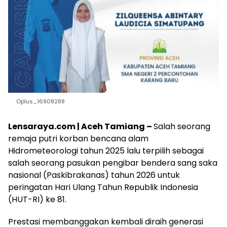
Oplus_16908288
Lensaraya.com | Aceh Tamiang –
Salah seorang
remaja putri korban bencana alam
Hidrometeorologi tahun 2025 lalu terpilih sebagai
salah seorang pasukan pengibar bendera sang saka
nasional (Paskibrakanas) tahun 2026 untuk
peringatan Hari Ulang Tahun Republik Indonesia
(HUT-RI) ke 81.
Prestasi membanggakan kembali diraih generasi