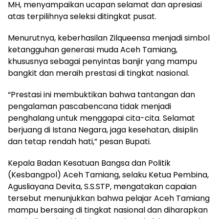
MH, menyampaikan ucapan selamat dan apresiasi
atas terpilihnya seleksi ditingkat pusat.
Menurutnya, keberhasilan Zilqueensa menjadi simbol
ketangguhan generasi muda Aceh Tamiang,
khususnya sebagai penyintas banjir yang mampu
bangkit dan meraih prestasi di tingkat nasional.
“Prestasi ini membuktikan bahwa tantangan dan
pengalaman pascabencana tidak menjadi
penghalang untuk menggapai cita-cita. Selamat
berjuang di Istana Negara, jaga kesehatan, disiplin
dan tetap rendah hati,” pesan Bupati.
Kepala Badan Kesatuan Bangsa dan Politik
(Kesbangpol) Aceh Tamiang, selaku Ketua Pembina,
Agusliayana Devita, S.S.STP, mengatakan capaian
tersebut menunjukkan bahwa pelajar Aceh Tamiang
mampu bersaing di tingkat nasional dan diharapkan