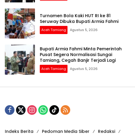
Turnamen Bola Kaki HUT RI ke 81
Seruway Dibuka Bupati Armia Fahmi
Aceh Tamiang
Agustus 5, 2026
Bupati Armia Fahmi Minta Pemerintah
Pusat Segera Normalisasi Sungai
Tamiang, Cegah Banjir Terjadi Lagi
Aceh Tamiang
Agustus 5, 2026
Indeks Berita
Pedoman Media Siber
Redaksi