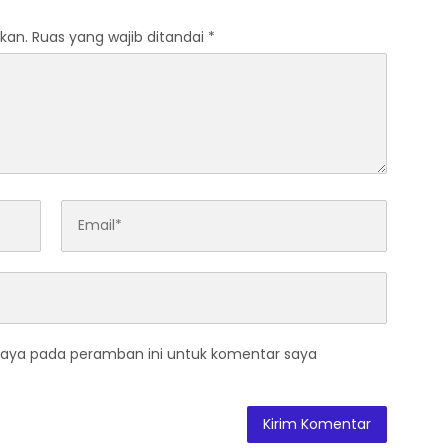
kan.
Ruas yang wajib ditandai
*
saya pada peramban ini untuk komentar saya