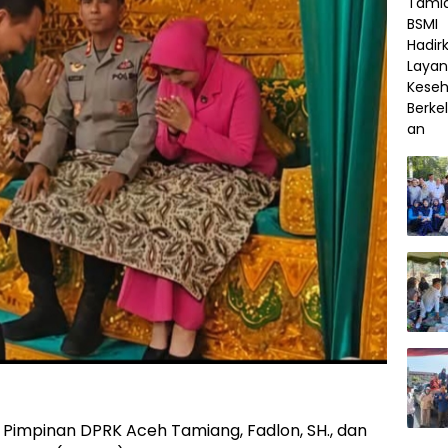
 Pimpinan DPRK Aceh Tamiang, Fadlon, SH., dan