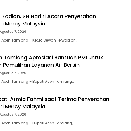
 Fadlon, SH Hadiri Acara Penyerahan
ri Mercy Malaysia
Agustus 7, 2026
| Aceh Tamiang – Ketua Dewan Perwakilan…
h Tamiang Apresiasi Bantuan PMI untuk
 Pemulihan Layanan Air Bersih
Agustus 7, 2026
| Aceh Tamiang – Bupati Aceh Tamiang,…
upati Armia Fahmi saat Terima Penyerahan
ri Mercy Malaysia
Agustus 7, 2026
| Aceh Tamiang – Bupati Aceh Tamiang,…