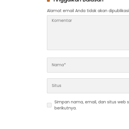
Alamat email Anda tidak akan dipublikasi
Simpan nama, email, dan situs web 
berikutnya.