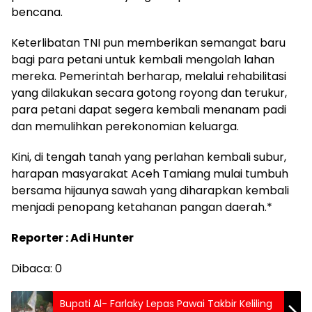
bencana.
Keterlibatan TNI pun memberikan semangat baru
bagi para petani untuk kembali mengolah lahan
mereka. Pemerintah berharap, melalui rehabilitasi
yang dilakukan secara gotong royong dan terukur,
para petani dapat segera kembali menanam padi
dan memulihkan perekonomian keluarga.
Kini, di tengah tanah yang perlahan kembali subur,
harapan masyarakat Aceh Tamiang mulai tumbuh
bersama hijaunya sawah yang diharapkan kembali
menjadi penopang ketahanan pangan daerah.*
Reporter : Adi Hunter
Dibaca:
0
Bupati Al- Farlaky Lepas Pawai Takbir Keliling