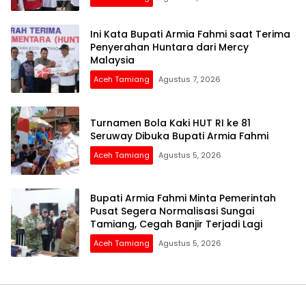
Ini Kata Bupati Armia Fahmi saat Terima
Penyerahan Huntara dari Mercy
Malaysia
Aceh Tamiang
Agustus 7, 2026
Turnamen Bola Kaki HUT RI ke 81
Seruway Dibuka Bupati Armia Fahmi
Aceh Tamiang
Agustus 5, 2026
Bupati Armia Fahmi Minta Pemerintah
Pusat Segera Normalisasi Sungai
Tamiang, Cegah Banjir Terjadi Lagi
Aceh Tamiang
Agustus 5, 2026