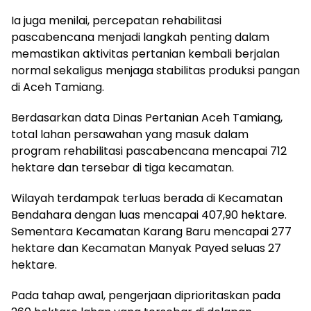
Ia juga menilai, percepatan rehabilitasi
pascabencana menjadi langkah penting dalam
memastikan aktivitas pertanian kembali berjalan
normal sekaligus menjaga stabilitas produksi pangan
di Aceh Tamiang.
Berdasarkan data Dinas Pertanian Aceh Tamiang,
total lahan persawahan yang masuk dalam
program rehabilitasi pascabencana mencapai 712
hektare dan tersebar di tiga kecamatan.
Wilayah terdampak terluas berada di Kecamatan
Bendahara dengan luas mencapai 407,90 hektare.
Sementara Kecamatan Karang Baru mencapai 277
hektare dan Kecamatan Manyak Payed seluas 27
hektare.
Pada tahap awal, pengerjaan diprioritaskan pada