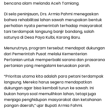
bencana alam melanda Aceh Tamiang.
Di sela peninjauan, Drs. Armia Pahmi menegaskan
bahwa rehabilitasi lahan sawah merupakan bentuk
perhatian nyata pemerintah terhadap masyarakat
tani terdampak langsung banjir bandang, salah
satunya di Desa Paya Kulbi, Karang Baru.
Menurutnya, program tersebut mendapat dukungan
dari Pemerintah Pusat melalui Kementerian
Pertanian untuk memperbaiki sarana dan prasarana
pertanian yang mengalami kerusakan parah.
“Prioritas utama kita adalah para petani terdampak
langsung. Mereka harus segera mendapatkan
dukungan agar bisa kembali turun ke sawah. Ini
bukan hanya soal memulihkan lahan, tetapi juga
menjaga penghidupan masyarakat dan ketahanan
pangan daerah,” ujar Bupati Armia Fahmi.