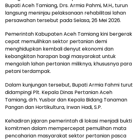
Bupati Aceh Tamiang, Drs. Armia Pahmi, M.H., turun
langsung meninjau pelaksanaan rehabilitasi lahan
persawahan tersebut pada Selasa, 26 Mei 2026.
Pemerintah Kabupaten Aceh Tamiang kini bergerak
cepat memulihkan sektor pertanian demi
menghidupkan kembali denyut ekonomi dan
kebangkitan harapan bagi masyarakat untuk
mengolah lahan pertanian miliknya, khususnya para
petani terdampak.
Dalam kunjungan tersebut, Bupati Armia Fahmi turut
didampingi Plt. Kepala Dinas Pertanian Aceh
Tamiang, drh. Yusbar dan Kepala Bidang Tanaman
Pangan dan Hortikultura, Irwan Hadi, S.P.
Kehadiran jajaran pemerintah di lokasi menjadi bukti
komitmen dalam mempercepat pemulihan mata
pencaharian masyarakat sektor pertanian pasca