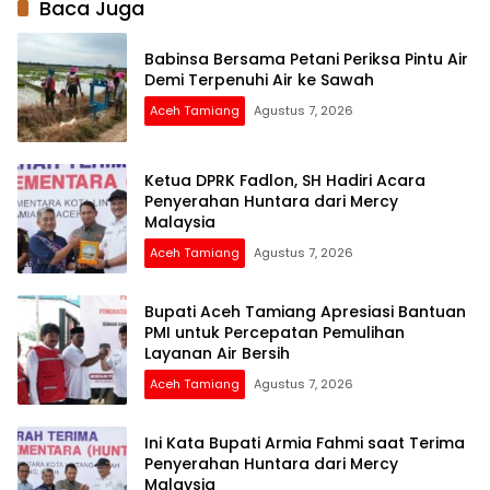
Baca Juga
Babinsa Bersama Petani Periksa Pintu Air
Demi Terpenuhi Air ke Sawah
Aceh Tamiang
Agustus 7, 2026
Ketua DPRK Fadlon, SH Hadiri Acara
Penyerahan Huntara dari Mercy
Malaysia
Aceh Tamiang
Agustus 7, 2026
Bupati Aceh Tamiang Apresiasi Bantuan
PMI untuk Percepatan Pemulihan
Layanan Air Bersih
Aceh Tamiang
Agustus 7, 2026
Ini Kata Bupati Armia Fahmi saat Terima
Penyerahan Huntara dari Mercy
Malaysia