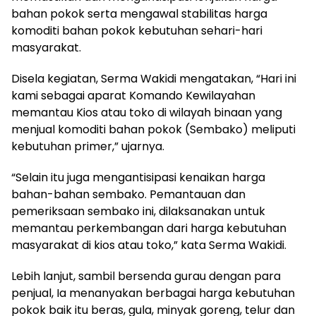
bahan pokok serta mengawal stabilitas harga
komoditi bahan pokok kebutuhan sehari-hari
masyarakat.
Disela kegiatan, Serma Wakidi mengatakan, “Hari ini
kami sebagai aparat Komando Kewilayahan
memantau Kios atau toko di wilayah binaan yang
menjual komoditi bahan pokok (Sembako) meliputi
kebutuhan primer,” ujarnya.
“Selain itu juga mengantisipasi kenaikan harga
bahan-bahan sembako. Pemantauan dan
pemeriksaan sembako ini, dilaksanakan untuk
memantau perkembangan dari harga kebutuhan
masyarakat di kios atau toko,” kata Serma Wakidi.
Lebih lanjut, sambil bersenda gurau dengan para
penjual, Ia menanyakan berbagai harga kebutuhan
pokok baik itu beras, gula, minyak goreng, telur dan