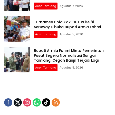
Aceh Tamiang
Agustus 7, 2026
Turnamen Bola Kaki HUT RI ke 81
Seruway Dibuka Bupati Armia Fahmi
Aceh Tamiang
Agustus 5, 2026
Bupati Armia Fahmi Minta Pemerintah
Pusat Segera Normalisasi Sungai
Tamiang, Cegah Banjir Terjadi Lagi
Aceh Tamiang
Agustus 5, 2026