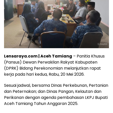
Lensaraya.com | Aceh Tamiang
– Panitia Khusus
(Pansus) Dewan Perwakilan Rakyat Kabupaten
(DPRK) Bidang Perekonomian melanjutkan rapat
kerja pada hari kedua, Rabu, 20 Mei 2026.
Sesuai jadwal, bersama Dinas Perkebunan, Pertanian
dan Peternakan; dan Dinas Pangan, Kelautan dan
Perikanan dengan agenda pembahasan LKPJ Bupati
Aceh Tamiang Tahun Anggaran 2025.