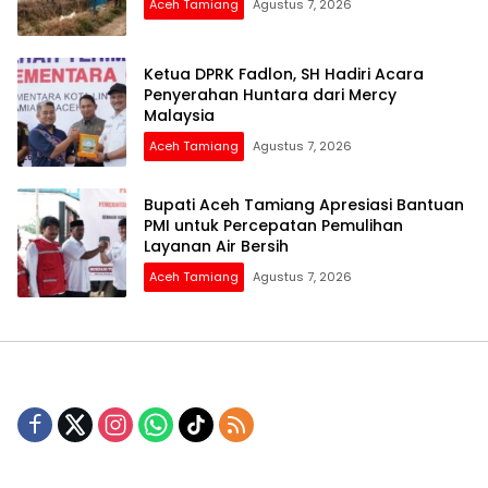
Aceh Tamiang
Agustus 7, 2026
Ketua DPRK Fadlon, SH Hadiri Acara
Penyerahan Huntara dari Mercy
Malaysia
Aceh Tamiang
Agustus 7, 2026
Bupati Aceh Tamiang Apresiasi Bantuan
PMI untuk Percepatan Pemulihan
Layanan Air Bersih
Aceh Tamiang
Agustus 7, 2026