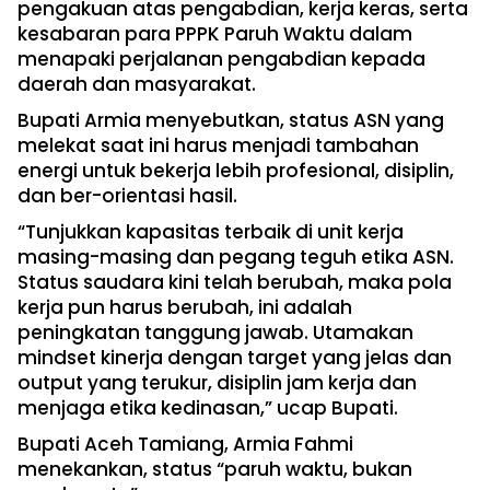
pengakuan atas pengabdian, kerja keras, serta
kesabaran para PPPK Paruh Waktu dalam
menapaki perjalanan pengabdian kepada
daerah dan masyarakat.
Bupati Armia menyebutkan, status ASN yang
melekat saat ini harus menjadi tambahan
energi untuk bekerja lebih profesional, disiplin,
dan ber-orientasi hasil.
“Tunjukkan kapasitas terbaik di unit kerja
masing-masing dan pegang teguh etika ASN.
Status saudara kini telah berubah, maka pola
kerja pun harus berubah, ini adalah
peningkatan tanggung jawab. Utamakan
mindset kinerja dengan target yang jelas dan
output yang terukur, disiplin jam kerja dan
menjaga etika kedinasan,” ucap Bupati.
Bupati Aceh Tamiang, Armia Fahmi
menekankan, status “paruh waktu, bukan