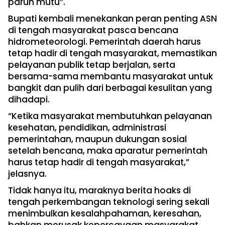
paruh mutu”.
Bupati kembali menekankan peran penting ASN
di tengah masyarakat pasca bencana
hidrometeorologi. Pemerintah daerah harus
tetap hadir di tengah masyarakat, memastikan
pelayanan publik tetap berjalan, serta
bersama-sama membantu masyarakat untuk
bangkit dan pulih dari berbagai kesulitan yang
dihadapi.
“Ketika masyarakat membutuhkan pelayanan
kesehatan, pendidikan, administrasi
pemerintahan, maupun dukungan sosial
setelah bencana, maka aparatur pemerintah
harus tetap hadir di tengah masyarakat,”
jelasnya.
Tidak hanya itu, maraknya berita hoaks di
tengah perkembangan teknologi sering sekali
menimbulkan kesalahpahaman, keresahan,