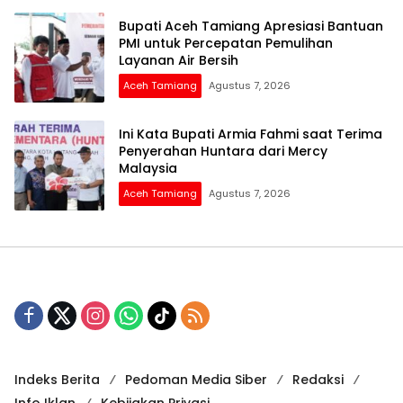
Bupati Aceh Tamiang Apresiasi Bantuan
PMI untuk Percepatan Pemulihan
Layanan Air Bersih
Aceh Tamiang
Agustus 7, 2026
Ini Kata Bupati Armia Fahmi saat Terima
Penyerahan Huntara dari Mercy
Malaysia
Aceh Tamiang
Agustus 7, 2026
Indeks Berita
Pedoman Media Siber
Redaksi