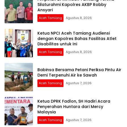
Silaturahmi Kapolres AKBP Robby
Ansyari
Aceh Tamiang
Agustus 8, 2026
Ketua NPCI Aceh Tamiang Audiensi
dengan Kapolres Bahas Fasilitas Atlet
Disabilitas untuk Ini
Aceh Tamiang
Agustus 8, 2026
Babinsa Bersama Petani Periksa Pintu Air
Demi Terpenuhi Air ke Sawah
Aceh Tamiang
Agustus 7, 2026
Ketua DPRK Fadlon, SH Hadiri Acara
Penyerahan Huntara dari Mercy
Malaysia
Aceh Tamiang
Agustus 7, 2026