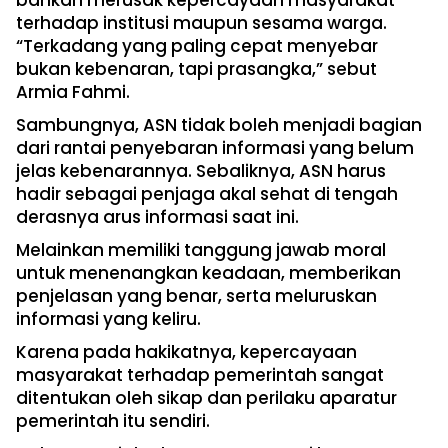
bahkan merusak kepercayaan masyarakat
terhadap institusi maupun sesama warga.
“Terkadang yang paling cepat menyebar
bukan kebenaran, tapi prasangka,” sebut
Armia Fahmi.
Sambungnya, ASN tidak boleh menjadi bagian
dari rantai penyebaran informasi yang belum
jelas kebenarannya. Sebaliknya, ASN harus
hadir sebagai penjaga akal sehat di tengah
derasnya arus informasi saat ini.
Melainkan memiliki tanggung jawab moral
untuk menenangkan keadaan, memberikan
penjelasan yang benar, serta meluruskan
informasi yang keliru.
Karena pada hakikatnya, kepercayaan
masyarakat terhadap pemerintah sangat
ditentukan oleh sikap dan perilaku aparatur
pemerintah itu sendiri.