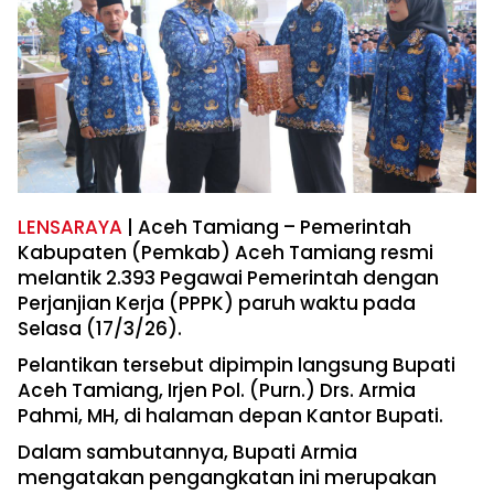
LENSARAYA
| Aceh Tamiang – Pemerintah
Kabupaten (Pemkab) Aceh Tamiang resmi
melantik 2.393 Pegawai Pemerintah dengan
Perjanjian Kerja (PPPK) paruh waktu pada
Selasa (17/3/26).
Pelantikan tersebut dipimpin langsung Bupati
Aceh Tamiang, Irjen Pol. (Purn.) Drs. Armia
Pahmi, MH, di halaman depan Kantor Bupati.
Dalam sambutannya, Bupati Armia
mengatakan pengangkatan ini merupakan