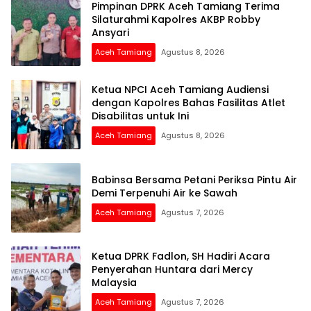
Pimpinan DPRK Aceh Tamiang Terima
Silaturahmi Kapolres AKBP Robby
Ansyari
Aceh Tamiang
Agustus 8, 2026
Ketua NPCI Aceh Tamiang Audiensi
dengan Kapolres Bahas Fasilitas Atlet
Disabilitas untuk Ini
Aceh Tamiang
Agustus 8, 2026
Babinsa Bersama Petani Periksa Pintu Air
Demi Terpenuhi Air ke Sawah
Aceh Tamiang
Agustus 7, 2026
Ketua DPRK Fadlon, SH Hadiri Acara
Penyerahan Huntara dari Mercy
Malaysia
Aceh Tamiang
Agustus 7, 2026