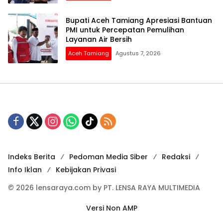
Bupati Aceh Tamiang Apresiasi Bantuan
PMI untuk Percepatan Pemulihan
Layanan Air Bersih
Aceh Tamiang
Agustus 7, 2026
Indeks Berita
Pedoman Media Siber
Redaksi
Info Iklan
Kebijakan Privasi
© 2026 lensaraya.com by PT. LENSA RAYA MULTIMEDIA
Versi Non AMP