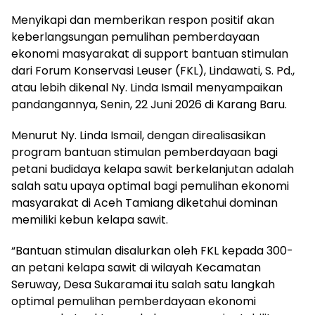
Menyikapi dan memberikan respon positif akan
keberlangsungan pemulihan pemberdayaan
ekonomi masyarakat di support bantuan stimulan
dari Forum Konservasi Leuser (FKL), Lindawati, S. Pd.,
atau lebih dikenal Ny. Linda Ismail menyampaikan
pandangannya, Senin, 22 Juni 2026 di Karang Baru.
Menurut Ny. Linda Ismail, dengan direalisasikan
program bantuan stimulan pemberdayaan bagi
petani budidaya kelapa sawit berkelanjutan adalah
salah satu upaya optimal bagi pemulihan ekonomi
masyarakat di Aceh Tamiang diketahui dominan
memiliki kebun kelapa sawit.
“Bantuan stimulan disalurkan oleh FKL kepada 300-
an petani kelapa sawit di wilayah Kecamatan
Seruway, Desa Sukaramai itu salah satu langkah
optimal pemulihan pemberdayaan ekonomi