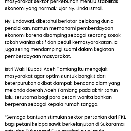
masyarakat sektor perkebunan menuju stabilitas
ekonomi yang normal,” ujar Ny. Linda Ismail.
Ny. Lindawati, diketahui berlatar belakang dunia
pendidikan, namun memahami pemberdayaan
ekonomi karena disamping sebagai seorang sosok
tokoh wanita aktif dan peduli kemasyarakatan, ia
juga sering mendampingi suami dalam kegiatan
pemberdayaan masyarakat.
Istri Wakil Bupati Aceh Tamiang itu mengajak
masyarakat agar optimis untuk bangkit dari
keterpurukan akibat dampak bencana alam yang
melanda daerah Aceh Tamiang pada akhir tahun
lalu, terutama bagi para petani wanita bahkan
berperan sebagai kepala rumah tangga.
“Semoga bantuan stimulan sektor pertanian dari FKL
bagi petani kelapa sawit berkelanjutan di Sukaramai