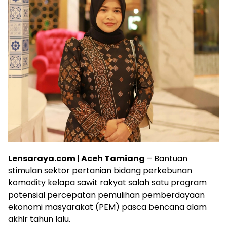
Lensaraya.com | Aceh Tamiang
– Bantuan
stimulan sektor pertanian bidang perkebunan
komodity kelapa sawit rakyat salah satu program
potensial percepatan pemulihan pemberdayaan
ekonomi masyarakat (PEM) pasca bencana alam
akhir tahun lalu.