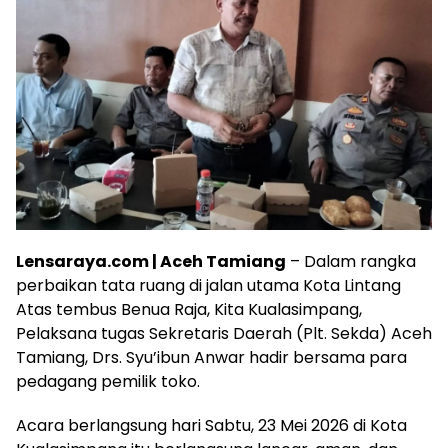
Lensaraya.com | Aceh Tamiang
– Dalam rangka
perbaikan tata ruang di jalan utama Kota Lintang
Atas tembus Benua Raja, Kita Kualasimpang,
Pelaksana tugas Sekretaris Daerah (Plt. Sekda) Aceh
Tamiang, Drs. Syu’ibun Anwar hadir bersama para
pedagang pemilik toko.
Acara berlangsung hari Sabtu, 23 Mei 2026 di Kota