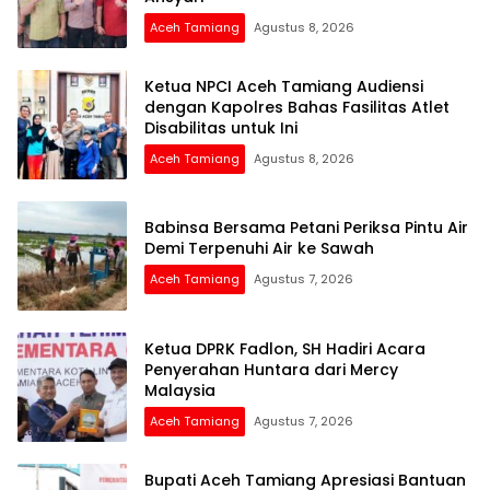
Aceh Tamiang
Agustus 8, 2026
Ketua NPCI Aceh Tamiang Audiensi
dengan Kapolres Bahas Fasilitas Atlet
Disabilitas untuk Ini
Aceh Tamiang
Agustus 8, 2026
Babinsa Bersama Petani Periksa Pintu Air
Demi Terpenuhi Air ke Sawah
Aceh Tamiang
Agustus 7, 2026
Ketua DPRK Fadlon, SH Hadiri Acara
Penyerahan Huntara dari Mercy
Malaysia
Aceh Tamiang
Agustus 7, 2026
Bupati Aceh Tamiang Apresiasi Bantuan